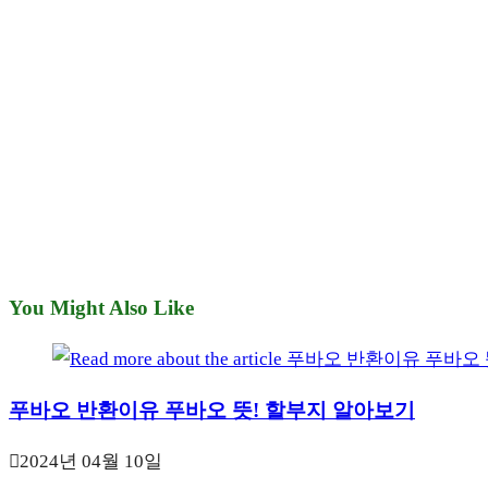
You Might Also Like
푸바오 반환이유 푸바오 뜻! 할부지 알아보기
2024년 04월 10일