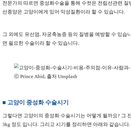
전문가의 따르면 중성화수술을 통해 수컷은 전립선관련 질병을
선종양은 고양이에게 있어 악성질환이라 할 수 있습니다.
그 외에도 유선염, 자궁축농증 등의 질병을 예방할 수 있습
면 필요한 수술이라 할 수 있습니다.
ⓒ Prince Abid, 출처 Unsplash
■ 고양이 중성화 수술시기
그렇다면 고양이의 중성화 수술시기는 어떻게 될까요? 그 
3kg 정도 입니다. 그리고 시기를 정리하면 아래와 같습니다.