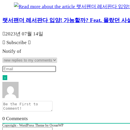
랫서팬더 레서판다 입양! 가능할까? Feat. 몰랐던 사
2023년 07월 14일
Subscribe
Notify of
0
Comments
Copyright - WordPress Theme by OceanWP