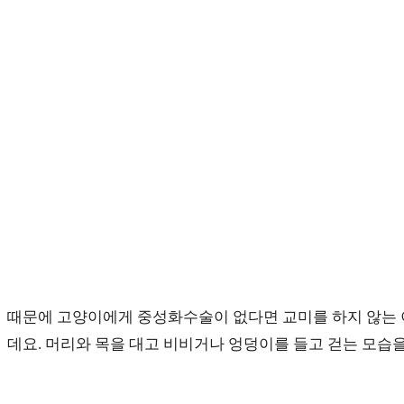
때문에 고양이에게 중성화수술이 없다면 교미를 하지 않는 이
데요. 머리와 목을 대고 비비거나 엉덩이를 들고 걷는 모습을