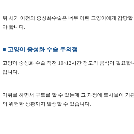
위 시기 이전의 중성화수술은 너무 어린 고양이에게 감당할 
야 합니다.
■ 고양이 중성화 수술 주의점
고양이 중성화 수술 직전 10~12시간 정도의 금식이 필요합
입니다.
마취를 하면서 구토를 할 수 있는데 그 과정에 토사물이 기관
의 위험한 상황까지 발생할 수 있습니다.