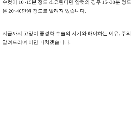
수컷이 10~15분 정도 소요된다면 암컷의 경우 15~30분 
은 20~40만원 정도로 알려져 있습니다.
지금까지 고양이 중성화 수술의 시기와 해야하는 이유, 주의
알려드리며 이만 마치겠습니다.