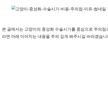
본 글에서는 고양이의 중성화 수술시기를 중심으로 주의점과
라면 아래 이어지는 내용을 주의 깊게 봐주시길 바라겠습니