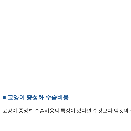
■ 고양이 중성화 수술비용
고양이 중성화 수술비용의 특징이 있다면 수컷보다 암컷의 수