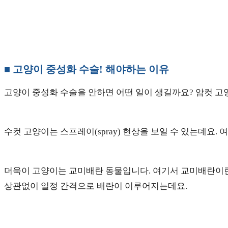
■ 고양이 중성화 수술! 해야하는 이유
고양이 중성화 수술을 안하면 어떤 일이 생길까요? 암컷 고
수컷 고양이는 스프레이(spray) 현상을 보일 수 있는데요
더욱이 고양이는 교미배란 동물입니다. 여기서 교미배란이란 
상관없이 일정 간격으로 배란이 이루어지는데요.