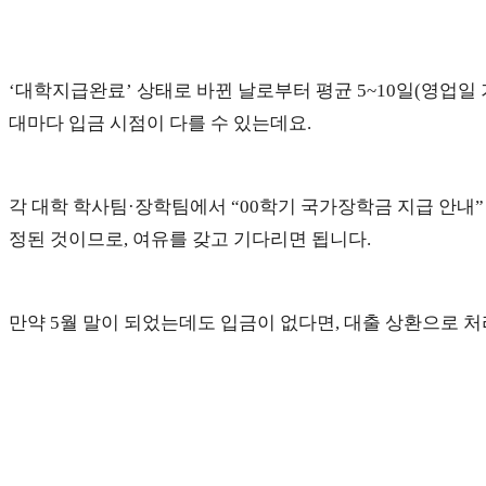
‘대학지급완료’ 상태로 바뀐 날로부터 평균 5~10일(영업일
대마다 입금 시점이 다를 수 있는데요.
각 대학 학사팀·장학팀에서 “00학기 국가장학금 지급 안내”
정된 것이므로, 여유를 갖고 기다리면 됩니다.
만약 5월 말이 되었는데도 입금이 없다면, 대출 상환으로 