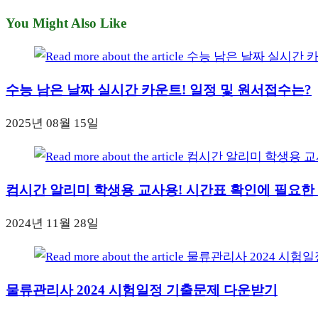
You Might Also Like
수능 남은 날짜 실시간 카운트! 일정 및 원서접수는?
2025년 08월 15일
컴시간 알리미 학생용 교사용! 시간표 확인에 필요한
2024년 11월 28일
물류관리사 2024 시험일정 기출문제 다운받기