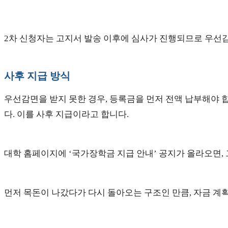
2차 신청자는 고지서 발송 이후에 심사가 진행되므로 우선
사후 지급 방식
우선감면을 받지 못한 경우, 등록금을 먼저 전액 납부해야 
다. 이를 사후 지급이라고 합니다.
대학 홈페이지에 ‘국가장학금 지급 안내’ 공지가 올라오면, 
먼저 목돈이 나갔다가 다시 돌아오는 구조인 만큼, 자금 계