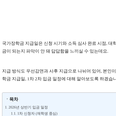
국가장학금 지급일은 신청 시기와 소득 심사 완료 시점, 대
금이 되는지 파악이 안 돼 답답함을 느끼실 수 있는데요.
지급 방식도 우선감면과 사후 지급으로 나뉘어 있어, 본인이
학금 지급일, 1차 2차 입금 일정에 대해 알아보도록 하겠습
ㆍ목차
2026년 상반기 입금 일정
1차 신청자 (재학생 중심)