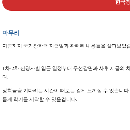
한국장
마무리
지금까지 국가장학금 지급일과 관련된 내용들을 살펴보았습
1차·2차 신청자별 입금 일정부터 우선감면과 사후 지급의 
다.
장학금을 기다리는 시간이 때로는 길게 느껴질 수 있습니다.
롭게 학기를 시작할 수 있을겁니다.