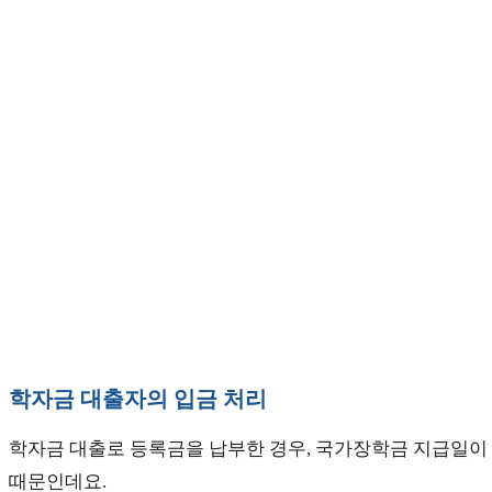
학자금 대출자의 입금 처리
학자금 대출로 등록금을 납부한 경우, 국가장학금 지급일이 
때문인데요.