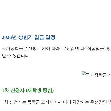
2026년 상반기 입금 일정
국가장학금은 신청 시기에 따라 ‘우선감면’과 ‘직접입금’ 방
날 수 있습니다.
1차 신청자 (재학생 중심)
1차 신청자는 등록금 고지서에서 미리 차감되는 우선감면 