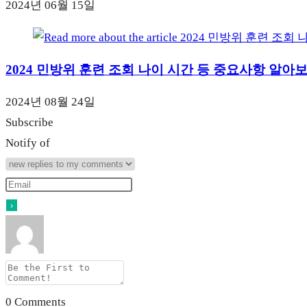
2024년 06월 15일
2024 민방위 훈련 조회 나이 시간 등 중요사항 알아보
2024년 08월 24일
Subscribe
Notify of
0
Comments