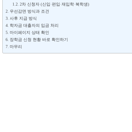
2차 신청자 (신입·편입·재입학·복학생)
우선감면 방식과 조건
사후 지급 방식
학자금 대출자의 입금 처리
마이페이지 상태 확인
장학금 신청 현황 바로 확인하기
마무리