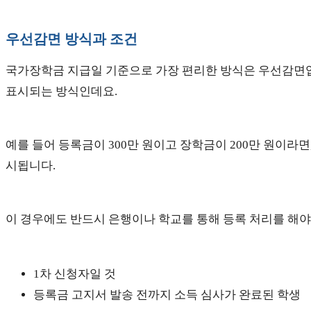
우선감면 방식과 조건
국가장학금 지급일 기준으로 가장 편리한 방식은 우선감면입
표시되는 방식인데요.
예를 들어 등록금이 300만 원이고 장학금이 200만 원이라면
시됩니다.
이 경우에도 반드시 은행이나 학교를 통해 등록 처리를 해야
1차 신청자일 것
등록금 고지서 발송 전까지 소득 심사가 완료된 학생