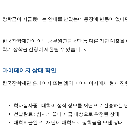
장학금이 지급됐다는 안내를 받았는데 통장에 변동이 없다면,
한국장학재단이 아닌 공무원연금공단 등 다른 기관 대출을 이
학기 장학금 신청이 제한될 수 있습니다.
마이페이지 상태 확인
한국장학재단 홈페이지 또는 앱의 마이페이지에서 현재 진행 
학사심사중 : 대학이 성적 정보를 재단으로 전송하는 
선발완료 : 심사가 끝나 지급 대상으로 확정된 상태
대학지급완료 : 재단이 대학으로 장학금을 보낸 상태