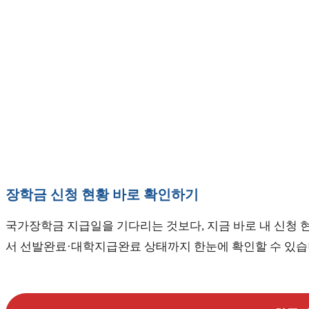
장학금 신청 현황 바로 확인하기
국가장학금 지급일을 기다리는 것보다, 지금 바로 내 신청 
서 선발완료·대학지급완료 상태까지 한눈에 확인할 수 있습