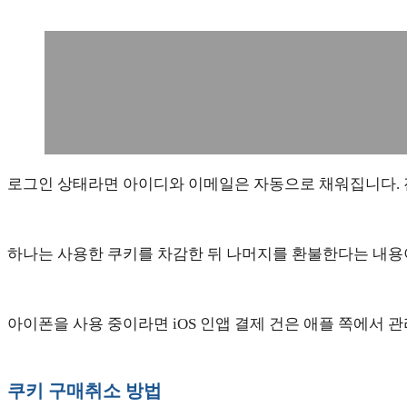
로그인 상태라면 아이디와 이메일은 자동으로 채워집니다. 
하나는 사용한 쿠키를 차감한 뒤 나머지를 환불한다는 내용이
아이폰을 사용 중이라면 iOS 인앱 결제 건은 애플 쪽에서
쿠키 구매취소 방법