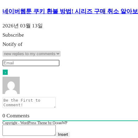
네이버웹툰 쿠키 환불 방법! 시리즈 구매 취소 알아
2026년 03월 13일
Subscribe
Notify of
0
Comments
Copyright - WordPress Theme by OceanWP
Insert