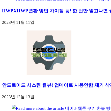
HWPXHWP변환 방법 차이점 등! 한 번만 알고나면 
2023년 11월 11일
안드로이드 시스템 웹뷰! 업데이트 사용안함 제거 삭
2023년 12월 13일