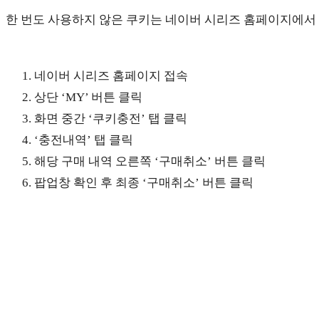
한 번도 사용하지 않은 쿠키는 네이버 시리즈 홈페이지에서 
네이버 시리즈 홈페이지 접속
상단 ‘MY’ 버튼 클릭
화면 중간 ‘쿠키충전’ 탭 클릭
‘충전내역’ 탭 클릭
해당 구매 내역 오른쪽 ‘구매취소’ 버튼 클릭
팝업창 확인 후 최종 ‘구매취소’ 버튼 클릭