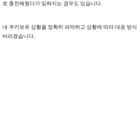
로 충전해뒀다가 잊혀지는 경우도 있습니다.
내 쿠키보유 상황을 정확히 파악하고 상황에 따라 대응 방식
바라겠습니다.