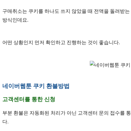
구매취소는 쿠키를 하나도 쓰지 않았을 때 전액을 돌려받는 
방식인데요.
어떤 상황인지 먼저 확인하고 진행하는 것이 좋습니다.
네이버웹툰 쿠키 환불방법
고객센터를 통한 신청
부분 환불은 자동화된 처리가 아닌 고객센터 문의 접수를 통
다.