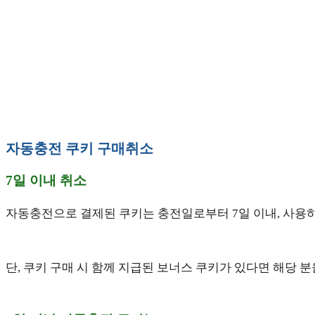
자동충전 쿠키 구매취소
7일 이내 취소
자동충전으로 결제된 쿠키는 충전일로부터 7일 이내, 사용하
단, 쿠키 구매 시 함께 지급된 보너스 쿠키가 있다면 해당 