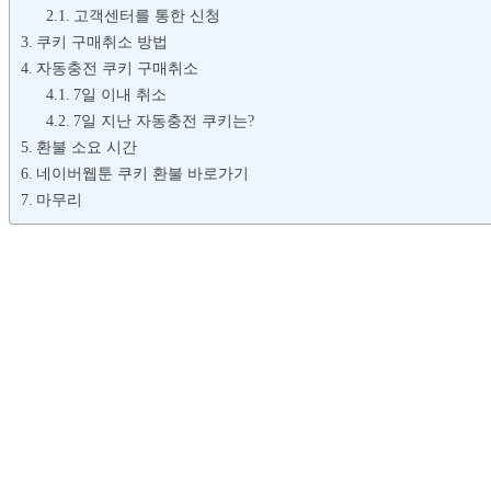
고객센터를 통한 신청
쿠키 구매취소 방법
자동충전 쿠키 구매취소
7일 이내 취소
7일 지난 자동충전 쿠키는?
환불 소요 시간
네이버웹툰 쿠키 환불 바로가기
마무리