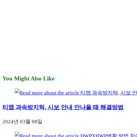
You Might Also Like
티맵 과속방지턱, 시보 안내 안나올 때 해결방법
2024년 03월 08일