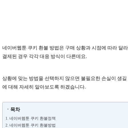
네이버웹툰 쿠키 환불 방법은 구매 상황과 시점에 따라 달라
결제된 경우 각각 대응 방식이 다른데요.
상황에 맞는 방법을 선택하지 않으면 불필요한 손실이 생길 
에 대해 자세히 알아보도록 하겠습니다.
ㆍ목차
네이버웹툰 쿠키 환불정책
네이버웹툰 쿠키 환불방법