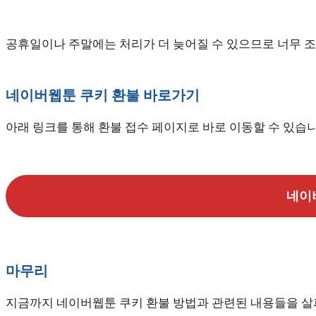
공휴일이나 주말에는 처리가 더 늦어질 수 있으므로 너무 
네이버웹툰 쿠키 환불 바로가기
아래 링크를 통해 환불 접수 페이지로 바로 이동할 수 있습니
네이
마무리
지금까지 네이버웹툰 쿠키 환불 방법과 관련된 내용들을 살