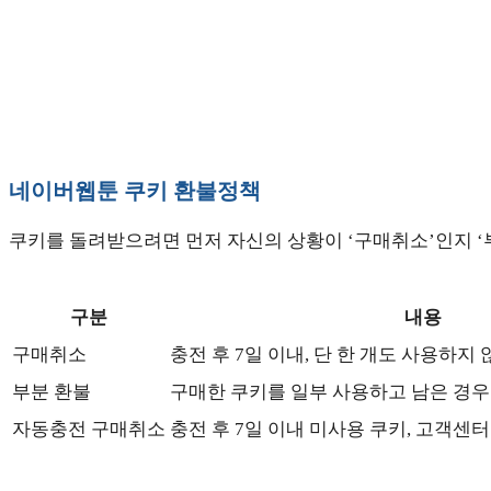
네이버웹툰 쿠키 환불정책
쿠키를 돌려받으려면 먼저 자신의 상황이 ‘구매취소’인지 ‘
구분
내용
구매취소
충전 후 7일 이내, 단 한 개도 사용하지
부분 환불
구매한 쿠키를 일부 사용하고 남은 경우
자동충전 구매취소
충전 후 7일 이내 미사용 쿠키, 고객센