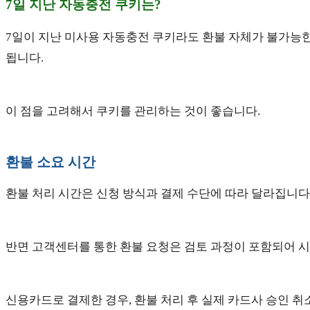
7일 지난 자동충전 쿠키는?
7일이 지난 미사용 자동충전 쿠키라도 환불 자체가 불가능한
됩니다.
이 점을 고려해서 쿠키를 관리하는 것이 좋습니다.
환불 소요 시간
환불 처리 시간은 신청 방식과 결제 수단에 따라 달라집니
반면 고객센터를 통한 환불 요청은 검토 과정이 포함되어 시
신용카드로 결제한 경우, 환불 처리 후 실제 카드사 승인 취소