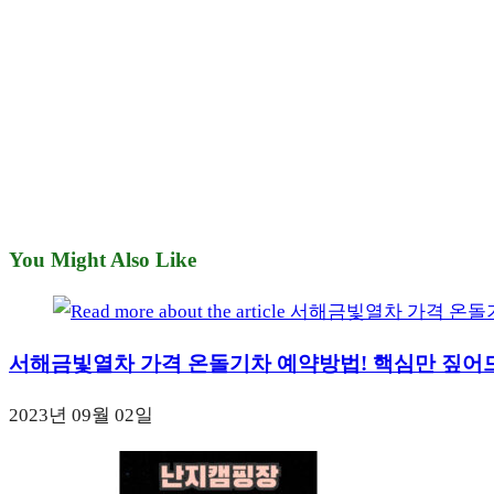
You Might Also Like
서해금빛열차 가격 온돌기차 예약방법! 핵심만 짚어
2023년 09월 02일