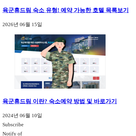
육군휴드림 숙소 유형! 예약 가능한 호텔 목록보기
2026년 06월 15일
육군휴드림 이란? 숙소예약 방법 및 바로가기
2024년 06월 10일
Subscribe
Notify of