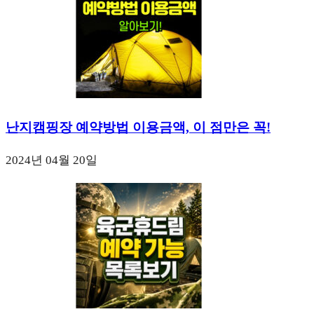
난지캠핑장 예약방법 이용금액, 이 점만은 꼭!
2024년 04월 20일