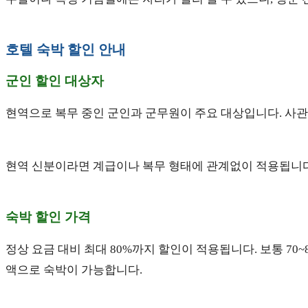
호텔 숙박 할인 안내
군인 할인 대상자
현역으로 복무 중인 군인과 군무원이 주요 대상입니다. 사관
현역 신분이라면 계급이나 복무 형태에 관계없이 적용됩니다
숙박 할인 가격
정상 요금 대비 최대 80%까지 할인이 적용됩니다. 보통 70
액으로 숙박이 가능합니다.