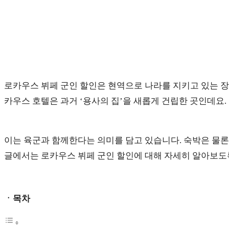
로카우스 뷔페 군인 할인은 현역으로 나라를 지키고 있는 
카우스 호텔은 과거 ‘용사의 집’을 새롭게 건립한 곳인데요.
이는 육군과 함께한다는 의미를 담고 있습니다. 숙박은 물론
글에서는 로카우스 뷔페 군인 할인에 대해 자세히 알아보도
ㆍ목차