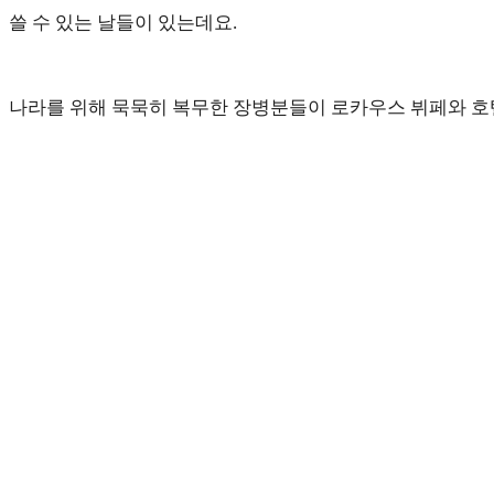
쓸 수 있는 날들이 있는데요.
나라를 위해 묵묵히 복무한 장병분들이 로카우스 뷔페와 호텔