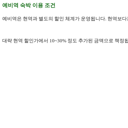
예비역 숙박 이용 조건
예비역은 현역과 별도의 할인 체계가 운영됩니다. 현역보다
대략 현역 할인가에서 10~30% 정도 추가된 금액으로 책정