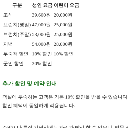
구분
성인 요금
어린이 요금
조식
39,600원
20,000원
브런치(평일)
47,000원
25,000원
브런치(주말)
53,000원
25,000원
저녁
54,000원
28,000원
투숙객 할인
10% 할인
10% 할인
군인 할인
20% 할인
-
추가 할인 및 예약 안내
객실에 투숙하는 고객은 기본 10% 할인을 받을 수 있습니다
할인 혜택이 동일하게 적용됩니다.
주말이나 특정 기념일에는 자리가 빨리 찰 수 있으니, 방문