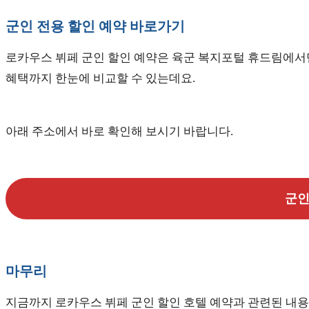
군인 전용 할인 예약 바로가기
로카우스 뷔페 군인 할인 예약은 육군 복지포털 휴드림에서만
혜택까지 한눈에 비교할 수 있는데요.
아래 주소에서 바로 확인해 보시기 바랍니다.
군인
마무리
지금까지 로카우스 뷔페 군인 할인 호텔 예약과 관련된 내용