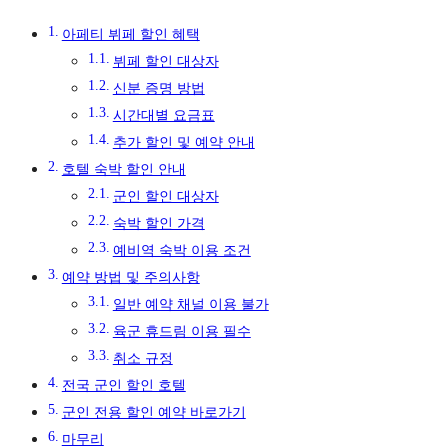
아페티 뷔페 할인 혜택
뷔페 할인 대상자
신분 증명 방법
시간대별 요금표
추가 할인 및 예약 안내
호텔 숙박 할인 안내
군인 할인 대상자
숙박 할인 가격
예비역 숙박 이용 조건
예약 방법 및 주의사항
일반 예약 채널 이용 불가
육군 휴드림 이용 필수
취소 규정
전국 군인 할인 호텔
군인 전용 할인 예약 바로가기
마무리