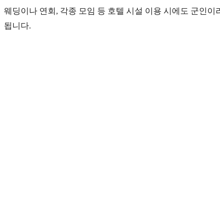
웨딩이나 연회, 각종 모임 등 호텔 시설 이용 시에도 군인이
됩니다.