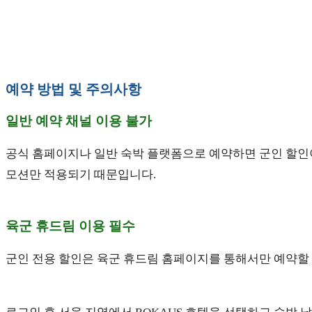
예약 방법 및 주의사항
일반 예약 채널 이용 불가
공식 홈페이지나 일반 숙박 플랫폼으로 예약하면 군인 할인이
모션만 적용되기 때문입니다.
육군 휴드림 이용 필수
군인 전용 할인은 육군 휴드림 홈페이지를 통해서만 예약할 