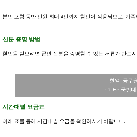
본인 포함 동반 인원 최대 4인까지 할인이 적용되므로, 가
신분 증명 방법
할인을 받으려면 군인 신분을 증명할 수 있는 서류가 반드시
ㆍ현역: 공무원
ㆍ기타: 국방대관
시간대별 요금표
아래 표를 통해 시간대별 요금을 확인하시기 바랍니다.