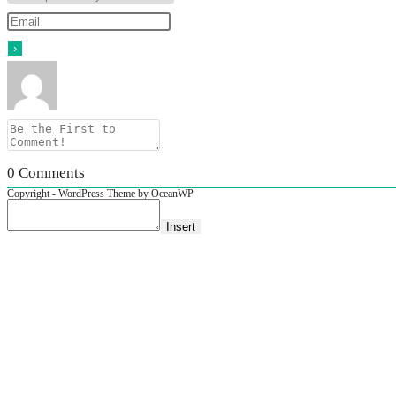
0
Comments
Copyright - WordPress Theme by OceanWP
Insert