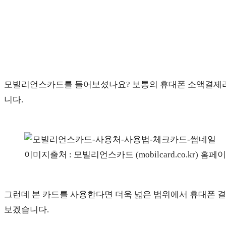
모빌리언스카드를 들어보셨나요? 보통의 휴대폰 소액결제라
니다.
이미지출처 : 모빌리언스카드 (mobilcard.co.kr) 홈페
그런데 본 카드를 사용한다면 더욱 넓은 범위에서 휴대폰 결
보겠습니다.