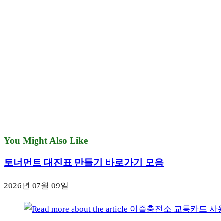
You Might Also Like
토너먼트 대진표 만들기 바로가기 모음
2026년 07월 09일