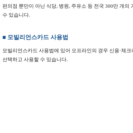
편의점 뿐만이 아닌 식당, 병원, 주유소 등 전국 300만 
수 있습니다.
■ 모빌리언스카드 사용법
모빌리언스카드 사용법에 있어 오프라인의 경우 신용·체크카
선택하고 사용할 수 있습니다.