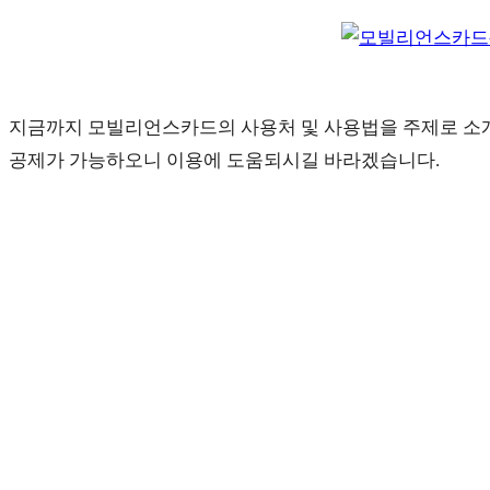
지금까지 모빌리언스카드의 사용처 및 사용법을 주제로 소개
공제가 가능하오니 이용에 도움되시길 바라겠습니다.