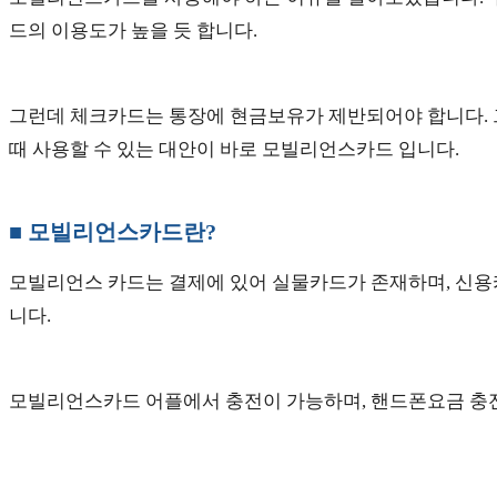
드의 이용도가 높을 듯 합니다.
그런데 체크카드는 통장에 현금보유가 제반되어야 합니다. 그
때 사용할 수 있는 대안이 바로 모빌리언스카드 입니다.
■ 모빌리언스카드란?
모빌리언스 카드는 결제에 있어 실물카드가 존재하며, 신용
니다.
모빌리언스카드 어플에서 충전이 가능하며, 핸드폰요금 충