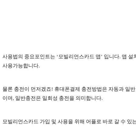
사용법의 중요포인트는 ‘모빌리언스카드 앱’ 입니다. 앱 설
사용가능합니다.
물론 충전이 먼저겠죠! 휴대폰결제 충전방법은 자동과 일반 
이며, 일반충전은 일회성 충전을 의미합니다.
모빌리언스카드 가입 및 사용을 위해 어플로 바로 갈 수 있