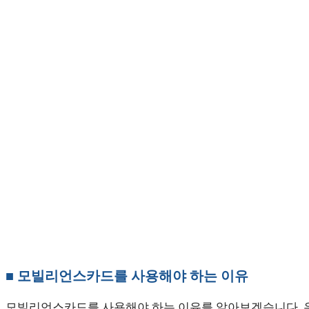
■ 모빌리언스카드를 사용해야 하는 이유
모빌리언스카드를 사용해야 하는 이유를 알아보겠습니다. 우