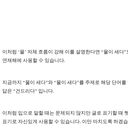
이처럼 ‘물’ 자체 흐름이 강해 이를 설명한다면 “물이 세다”
연재해에 사용할 수 있습니다.
지금까지 “물이 세다”와 “물이 새다”를 주제로 해당 단어를
답은 “건드리다” 입니다.
이처럼 입으로 말할 때는 문제되지 않지만 글로 표기할 때 
표기로 자신있게 사용할 수 있습니다. 이만 마치도록 하겠습