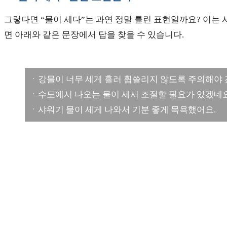
그렇다면 “물이 세다”는 과연 정말 틀린 표현일까요? 이는 
면 아래와 같은 문장에서 답을 찾을 수 있습니다.
ㆍ강물이 너무 세게 흘러 휩쓸리지 않도록 주의해야 
ㆍ수도에서 나오는 물이 세서 조절할 필요가 있겠네요
ㆍ샤워기 물이 세게 나와서 기분 좋게 목욕했어요.