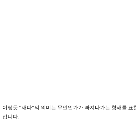
이렇듯 “새다”의 의미는 무언인가가 빠져나가는 형태를 표
입니다.