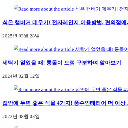
식은 햄버거 데우기! 전자레인지 이용방법. 편의점에
2025년 03월 28일
세탁기 얼었을 때! 통돌이 드럼 구분하여 알아보기
2024년 02월 12일
집안에 두면 좋은 식물 4가지! 풍수인테리어 더 이상 
2023년 08월 03일