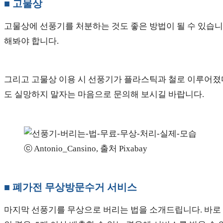
■ 고물상
고물상에 선풍기를 처분하는 것도 좋은 방법이 될 수 있습니
해봐야 합니다.
그리고 고물상 이용 시 선풍기가 플라스틱과 철로 이루어졌다
도 실망하지 말자는 마음으로 문의해 보시길 바랍니다.
ⓒ Antonio_Cansino, 출처 Pixabay
■ 폐가전 무상방문수거 서비스
마지막 선풍기를 무상으로 버리는 법을 소개드립니다. 바로 