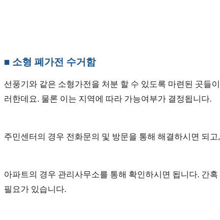
■ 소형 폐가전 수거함
선풍기와 같은 소형가전을 처분 할 수 있도록 마련된 곳들이 있
러한데요. 물론 이는 지역에 따라 가능여부가 결정됩니다.
주민센터의 경우 전화문의 및 방문을 통해 해결하시면 되고,
아파트의 경우 관리사무소를 통해 확인하시면 됩니다. 간혹 
필요가 있습니다.