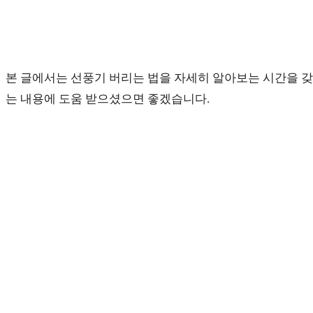
본 글에서는 선풍기 버리는 법을 자세히 알아보는 시간을 갖
는 내용에 도움 받으셨으면 좋겠습니다.