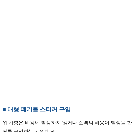
■ 대형 폐기물 스티커 구입
위 사항은 비용이 발생하지 않거나 소액의 비용이 발생을 한다
커를 구입하는 것인데요.