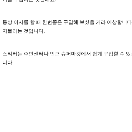
통상 이사를 할 때 한번쯤은 구입해 보셨을 거라 예상합니다
지불하는 것입니다.
스티커는 주민센터나 인근 슈퍼마켓에서 쉽게 구입할 수 있습
니다.