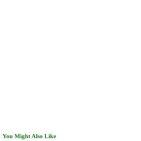
You Might Also Like