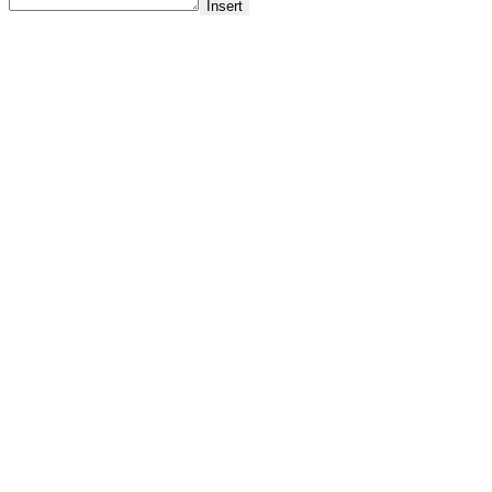
Insert