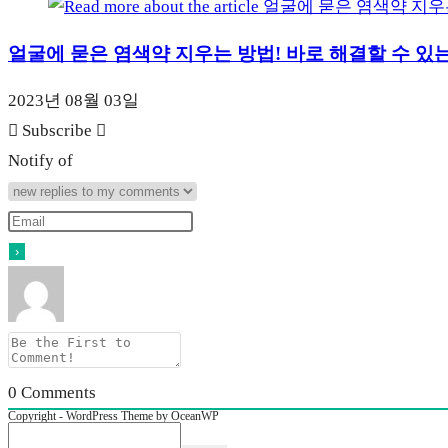
얼굴에 묻은 염색약 지우는 방법! 바로 해결할 수 있
2023년 08월 03일
Subscribe
Notify of
0
Comments
Copyright - WordPress Theme by OceanWP