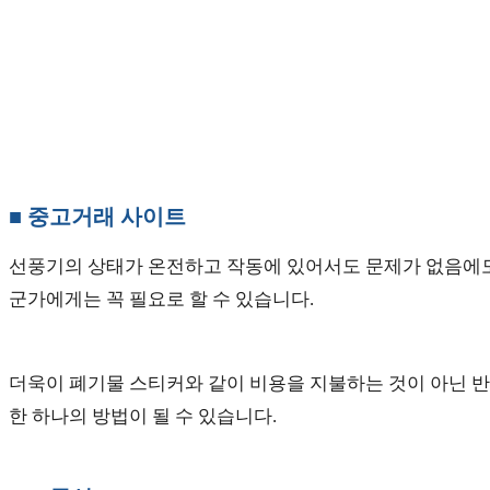
■ 중고거래 사이트
선풍기의 상태가 온전하고 작동에 있어서도 문제가 없음에도
군가에게는 꼭 필요로 할 수 있습니다.
더욱이 폐기물 스티커와 같이 비용을 지불하는 것이 아닌 반
한 하나의 방법이 될 수 있습니다.