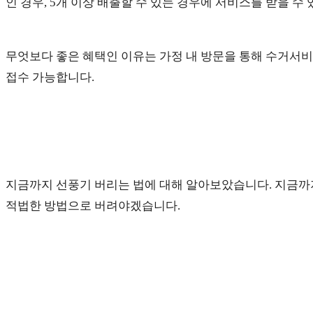
인 경우, 5개 이상 배출할 수 있는 경우에 서비스를 받을 수
무엇보다 좋은 혜택인 이유는 가정 내 방문을 통해 수거서비스
접수 가능합니다.
지금까지 선풍기 버리는 법에 대해 알아보았습니다. 지금까지
적법한 방법으로 버려야겠습니다.