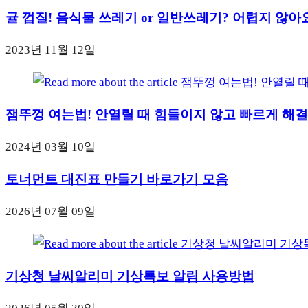
귤 껍질! 음식물 쓰레기 or 일반쓰레기? 어렵지 않아요
2023년 11월 12일
잼뚜껑 여는법! 안열릴 때 힘들이지 않고 빠르게 해결
2024년 03월 10일
토너먼트 대진표 만들기 바로가기 모음
2026년 07월 09일
기상청 날씨알리미 기상특보 알림 사용방법