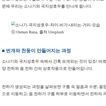
문에 우리는 소나기와 국지성호우를 만나게 됩니다.
ⓒ Osman Rana, 출처 Unsplash
■ 번개와 천둥이 만들어지는 과정
소나기와 국지성호우 속에서 간혹 보게되는 것이 있죠! 바
양 전하와 음 전하 간의 상호작용으로 만들어집니다.
전하가 생성되는 과정을 살펴보면 구름 속 얼음과 수분, 결
으로 이동하고, 음 전하가 구름 하부로 이동하면서 전하의 