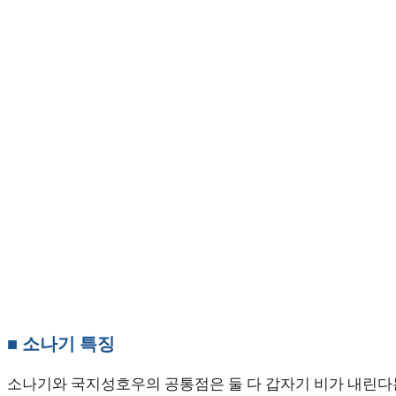
■ 소나기 특징
소나기와 국지성호우의 공통점은 둘 다 갑자기 비가 내린다는