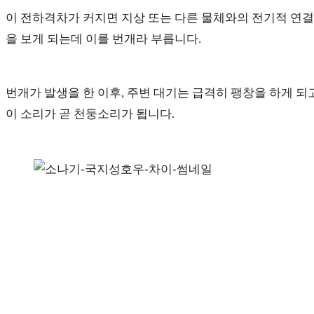
이 전하격차가 커지면 지상 또는 다른 물체와의 전기적 연결
을 보게 되는데 이를 번개라 부릅니다.
번개가 발생을 한 이후, 주변 대기는 급격히 팽창을 하게 되
이 소리가 곧 천둥소리가 됩니다.