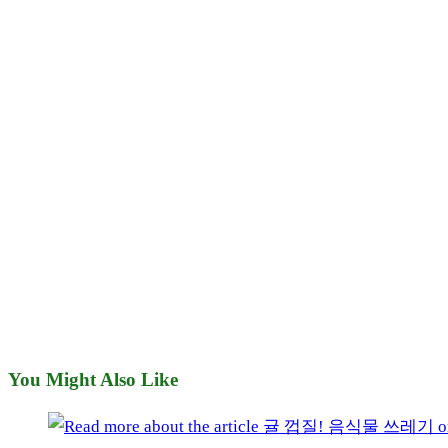
You Might Also Like