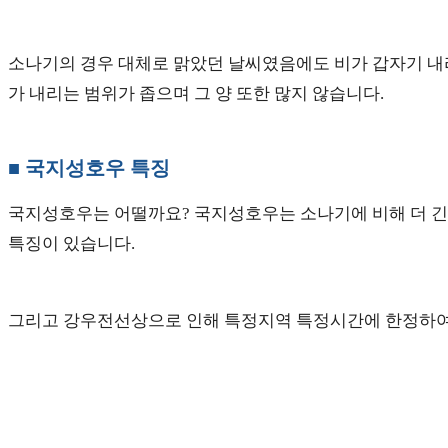
소나기의 경우 대체로 맑았던 날씨였음에도 비가 갑자기 내리
가 내리는 범위가 좁으며 그 양 또한 많지 않습니다.
■ 국지성호우 특징
국지성호우는 어떨까요? 국지성호우는 소나기에 비해 더 긴 
특징이 있습니다.
그리고 강우전선상으로 인해 특정지역 특정시간에 한정하여 비