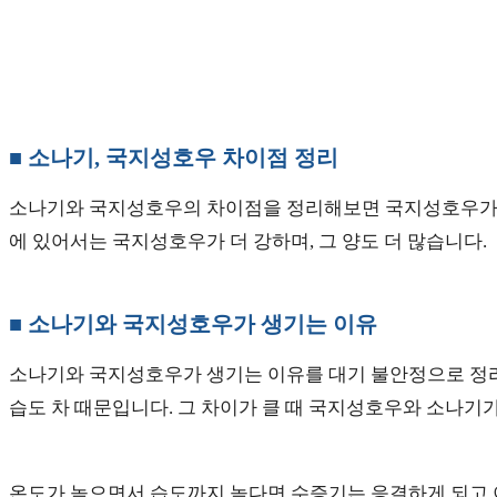
■ 소나기, 국지성호우 차이점 정리
소나기와 국지성호우의 차이점을 정리해보면 국지성호우가 소
에 있어서는 국지성호우가 더 강하며, 그 양도 더 많습니다.
■ 소나기와 국지성호우가 생기는 이유
소나기와 국지성호우가 생기는 이유를 대기 불안정으로 정리
습도 차 때문입니다. 그 차이가 클 때 국지성호우와 소나기
온도가 높으면서 습도까지 높다면 수증기는 응결하게 되고 