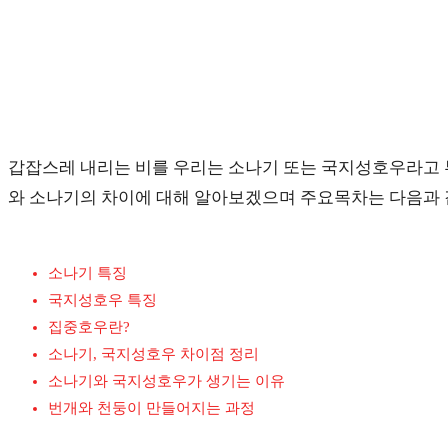
갑잡스레 내리는 비를 우리는 소나기 또는 국지성호우라고 부
와 소나기의 차이에 대해 알아보겠으며 주요목차는 다음과 
소나기 특징
국지성호우 특징
집중호우란?
소나기, 국지성호우 차이점 정리
소나기와 국지성호우가 생기는 이유
번개와 천둥이 만들어지는 과정