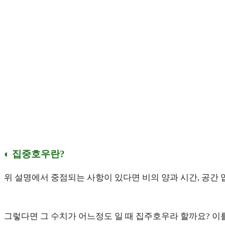
◐ 집중호우란?
위 설명에서 중점되는 사항이 있다면 비의 양과 시간, 공간 
그렇다면 그 수치가 어느정도 일 때 집주호우라 할까요? 이