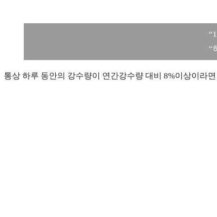
“
“
통상 하루 동안의 강수량이 연간강수량 대비 8%이상이라면