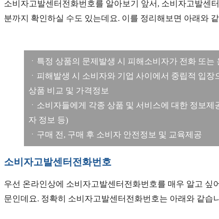
소비자고발센터전화번호를 알아보기 앞서, 소비자고발센터에
분까지 확인하실 수도 있는데요. 이를 정리해보면 아래와 같
ㆍ특정 상품의 문제발생 시 피해소비자가 전화 또는
ㆍ피해발생 시 소비자와 기업 사이에서 중립적 입장으
상품 비교 및 가격정보
ㆍ소비자들에게 각종 상품 및 서비스에 대한 정보제공(
자 정보 등)
ㆍ구매 전, 구매 후 소비자 안전정보 및 교육제공
소비자고발센터전화번호
우선 온라인상에 소비자고발센터전화번호를 매우 알고 싶어 
문인데요. 정확히 소비자고발센터전화번호는 아래와 같습니