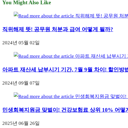
You Might Also Like
직위해제 뜻! 공무원 처분과 급여 어떻게 될까?
2024년 05월 02일
아파트 재산세 납부시기 기간, 7월 9월 차이! 할인방
2024년 09월 07일
민생회복지원금 맞벌이! 건강보험료 상위 10% 어떻
2025년 06월 26일