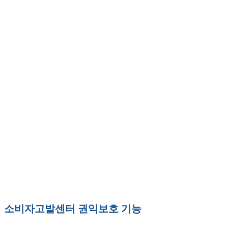
소비자고발센터 권익보호 기능