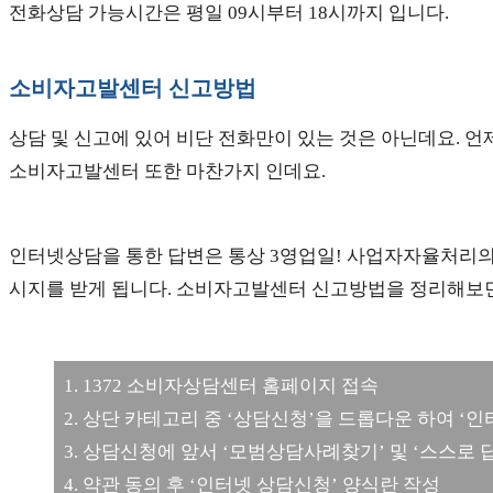
전화상담 가능시간은 평일 09시부터 18시까지 입니다.
소비자고발센터 신고방법
상담 및 신고에 있어 비단 전화만이 있는 것은 아닌데요. 
소비자고발센터 또한 마찬가지 인데요.
인터넷상담을 통한 답변은 통상 3영업일! 사업자자율처리의 
시지를 받게 됩니다. 소비자고발센터 신고방법을 정리해보면
1. 1372 소비자상담센터 홈페이지 접속
2. 상단 카테고리 중 ‘상담신청’을 드롭다운 하여 ‘
3. 상담신청에 앞서 ‘모범상담사례찾기’ 및 ‘스스로
4. 약관 동의 후 ‘인터넷 상담신청’ 양식란 작성