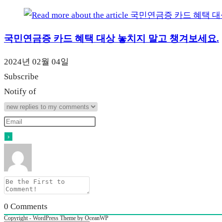
국민연금증 카드 혜택 대상 놓치지 말고 챙겨보세요.
2024년 02월 04일
Subscribe
Notify of
0
Comments
Copyright - WordPress Theme by OceanWP