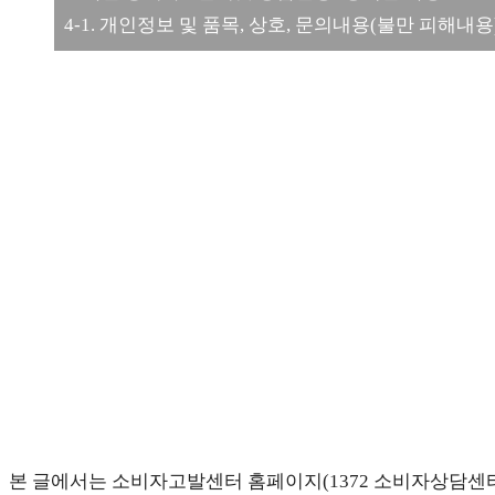
4-1. 개인정보 및 품목, 상호, 문의내용(불만 피해내용
본 글에서는 소비자고발센터 홈페이지(1372 소비자상담센터