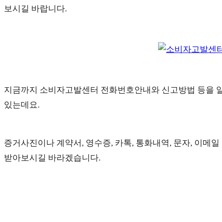
보시길 바랍니다.
지금까지 소비자고발센터 전화번호안내와 신고방법 등을 알
있는데요.
증거사진이나 계약서, 영수증, 카톡, 통화내역, 문자, 이메일
받아보시길 바라겠습니다.