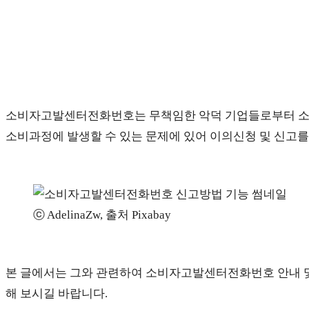
소비자고발센터전화번호는 무책임한 악덕 기업들로부터 소비
소비과정에 발생할 수 있는 문제에 있어 이의신청 및 신고를 
ⓒ AdelinaZw, 출처 Pixabay
본 글에서는 그와 관련하여 소비자고발센터전화번호 안내 
해 보시길 바랍니다.