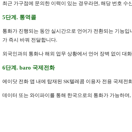
최근 가구점에 문의한 이력이 있는 경우라면, 해당 번호 수신 
5단계. 통역콜
통화가 진행되는 동안 실시간으로 언어가 전환되는 기능입니다
가 즉시 바꿔 전달합니다.
외국인과의 통화나 해외 업무 상황에서 언어 장벽 없이 대화
6단계. baro 국제전화
에이닷 전화 앱 내에 탑재된 SK텔레콤 이용자 전용 국제전
데이터 또는 와이파이를 통해 한국으로의 통화가 가능하며, 