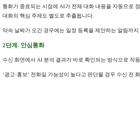
통화가 종료되는 시점에 AI가 전체 대화 내용을 자동으로 
대화의 핵심 주제도 별도로 추출됩니다.
약속 날짜가 오간 경우에는 일정 등록을 제안하는 알림까지
2단계. 안심통화
수신 화면에서 AI 분석 결과가 바로 확인되는 방식으로 작
‘광고·홍보’ 전화일 가능성이 높다고 판단될 경우 수신 전