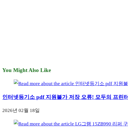
You Might Also Like
인터넷등기소 pdf 지원불가 저장 오류! 모두의 프린
2026년 02월 18일