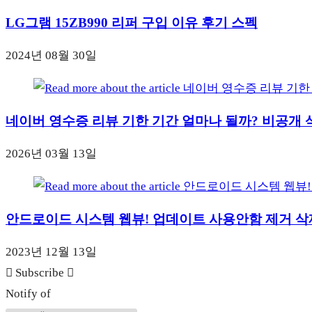
LG그램 15ZB990 리퍼 구입 이유 후기 스펙
2024년 08월 30일
네이버 영수증 리뷰 기한 기간 얼마나 될까? 비공개 
2026년 03월 13일
안드로이드 시스템 웹뷰! 업데이트 사용안함 제거 삭
2023년 12월 13일
Subscribe
Notify of