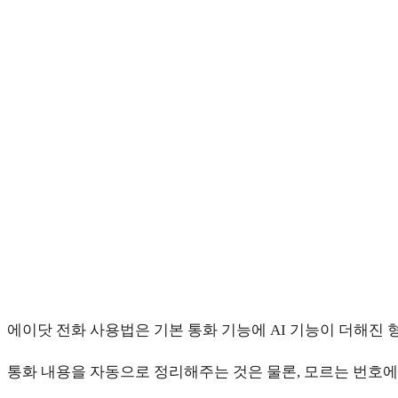
comments:
panel.
에이닷 전화 사용법은 기본 통화 기능에 AI 기능이 더해진
통화 내용을 자동으로 정리해주는 것은 물론, 모르는 번호에