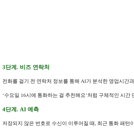
3단계. 비즈 연락처
전화를 걸기 전 연락처 정보를 통해 AI가 분석한 영업시간과
‘수요일 16시에 통화하는 걸 추천해요’처럼 구체적인 시간
4단계. AI 예측
저장되지 않은 번호로 수신이 이루어질 때, 최근 통화 패턴