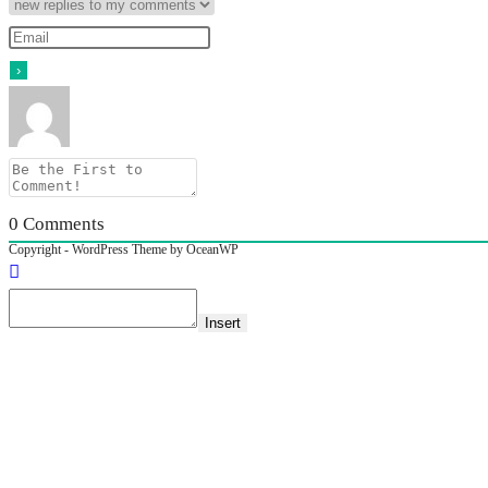
0
Comments
Copyright - WordPress Theme by OceanWP
Insert