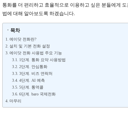
통화를 더 편리하고 효율적으로 이용하고 싶은 분들에게 도움
법에 대해 알아보도록 하겠습니다.
ㆍ목차
에이닷 전화란?
설치 및 기본 전화 설정
에이닷 전화 사용법 주요 기능
1단계. 통화 요약 사용방법
2단계. 안심통화
3단계. 비즈 연락처
4단계. AI 예측
5단계. 통역콜
6단계. baro 국제전화
마무리