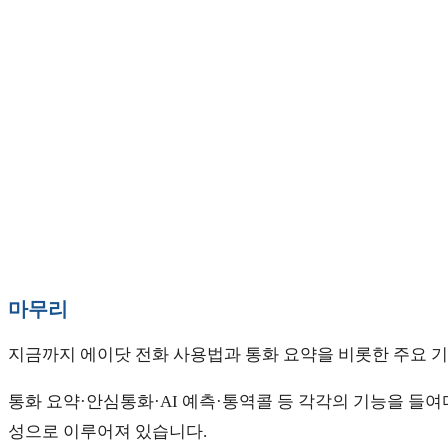
마무리
지금까지 에이닷 전화 사용법과 통화 요약을 비롯한 주요 
통화 요약·안심통화·AI 예측·통역콜 등 각각의 기능을 들여
성으로 이루어져 있습니다.