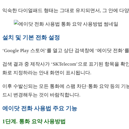
익숙한 다이얼패드 형태는 그대로 유지되면서, 그 안에 다양한
설치 및 기본 전화 설정
‘Google Play 스토어’를 열고 상단 검색창에 ‘에이닷 전
검색 결과 중 제작사가 ‘SKTelecom’으로 표기된 항목을 
화로 지정하라는 안내 화면이 표시됩니다.
이후 수발신되는 모든 통화에 스팸 차단·통화 요약 등의 기
드시 변경해두는 것이 바람직합니다.
에이닷 전화 사용법 주요 기능
1단계. 통화 요약 사용방법