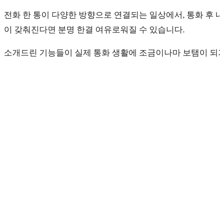
전화 한 통이 다양한 방향으로 연결되는 일상에서, 통화 후
이 갖춰진다면 분명 한결 여유로워질 수 있습니다.
소개드린 기능들이 실제 통화 생활에 조금이나마 보탬이 되