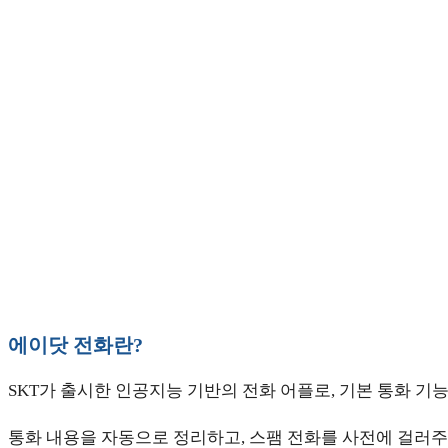
에이닷 전화란?
SKT가 출시한 인공지능 기반의 전화 어플로, 기본 통화 기능
통화 내용을 자동으로 정리하고, 스팸 전화를 사전에 걸러주