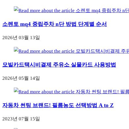
소렌토 mq4 중립주차 n단 방법 단계별 순서
2026년 03월 13일
모빌카드택시비결제 주유소 실물카드 사용방법
2026년 05월 14일
자동차 썬팅 브랜드! 필름농도 선택방법 A to Z
2023년 07월 15일