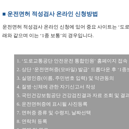
■ 운전면허 적성검사 온라인 신청방법
운전면허 적성검사 온라인 신청에 있어 중요 사이트는 ‘도
래와 같으며 이는 ‘1종 보통’의 경우입니다.
1. ‘도로교통공단 안전운전 통합민원’ 홈페이지 접속
2. 상단 ‘운전면허증(모바일) 발급’ 드롭다운 후 ‘1
3. 실명인증(이름, 주민번호 입력) 및 약관동의
4. 질병·신체에 관한 자기신고서 작성
5. 국민건강보험공단 건강검진결과 자료 조회 및 결
6. 운전면허증에 표시될 사진등록
7. 면허증 종류 및 수령지, 날짜선택
8. 연락처 등록