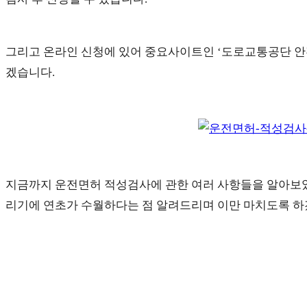
그리고 온라인 신청에 있어 중요사이트인 ‘도로교통공단 안
겠습니다.
지금까지 운전면허 적성검사에 관한 여러 사항들을 알아보았
리기에 연초가 수월하다는 점 알려드리며 이만 마치도록 하