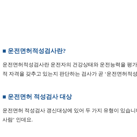
■ 운전면허적성검사란?
운전면허적성검사란 운전자의 건강상태와 운전능력을 평가하는
적 자격을 갖추고 있는지 판단하는 검사가 곧 ‘운전면허적성
■ 운전면허 적성검사 대상
운전면허 적성검사 갱신대상에 있어 두 가지 유형이 있습니다.
사람’ 인데요.