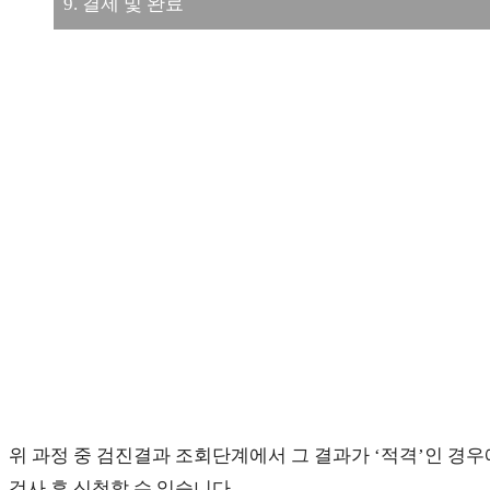
9. 결제 및 완료
위 과정 중 검진결과 조회단계에서 그 결과가 ‘적격’인 경
검사 후 신청할 수 있습니다.