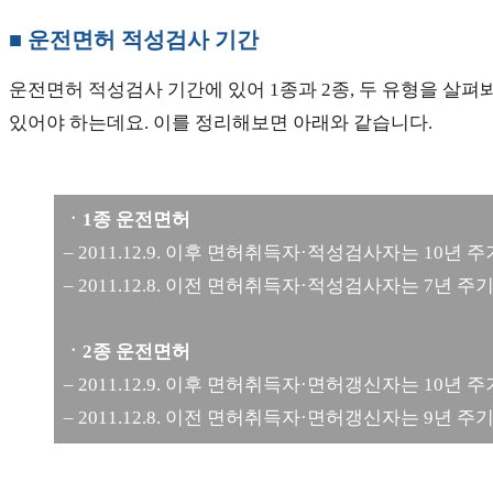
■ 운전면허 적성검사 기간
운전면허 적성검사 기간에 있어 1종과 2종, 두 유형을 살펴봐
있어야 하는데요. 이를 정리해보면 아래와 같습니다.
ㆍ1종 운전면허
– 2011.12.9. 이후 면허취득자·적성검사자는 10년 주
– 2011.12.8. 이전 면허취득자·적성검사자는 7년 
ㆍ2종 운전면허
– 2011.12.9. 이후 면허취득자·면허갱신자는 10년 주
– 2011.12.8. 이전 면허취득자·면허갱신자는 9년 