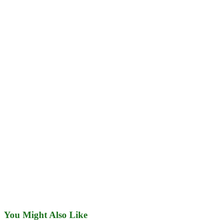
You Might Also Like