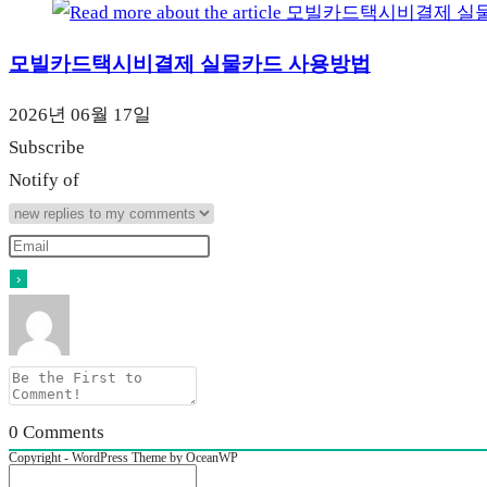
모빌카드택시비결제 실물카드 사용방법
2026년 06월 17일
Subscribe
Notify of
0
Comments
Copyright - WordPress Theme by OceanWP