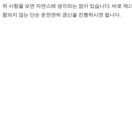
위 사항을 보면 자연스레 생각되는 점이 있습니다. 바로 제2
함되지 않는 단순 운전면허 갱신을 진행하시면 됩니다.