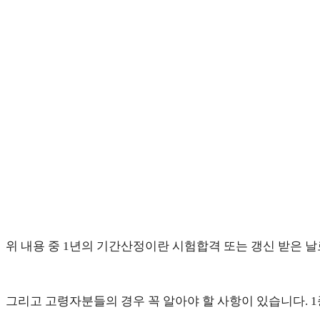
위 내용 중 1년의 기간산정이란 시험합격 또는 갱신 받은 날로
그리고 고령자분들의 경우 꼭 알아야 할 사항이 있습니다. 1종·