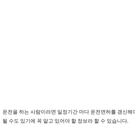
comments:
panel.
운전을 하는 사람이라면 일정기간 마다 운전면허를 갱신해야 
될 수도 있기에 꼭 알고 있어야 할 정보라 할 수 있습니다.