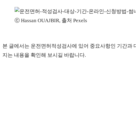
ⓒ Hassan OUAJBIR, 출처 Pexels
본 글에서는 운전면허적성검사에 있어 중요사항인 기간과 대
지는 내용을 확인해 보시길 바랍니다.