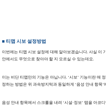
■ 티맵 시보 설정방법
이번에는 티맵 시보 설정에 대해 알아보겠습니다. 사실 이 
안에서도 무엇으로 찾아야 할 지 모르실 수 있는데요.
이는 비단 티맵만의 기능은 아닙니다. ‘시보’ 기능이란 매 
정하는 방법은 위 과속방지턱과 동일하게 ‘음성 안내 항목’
음성 안내 항목에서 스크롤을 내려 ‘시설·정보’ 탭을 아코디