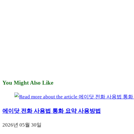
You Might Also Like
에이닷 전화 사용법 통화 요약 사용방법
2026년 05월 30일