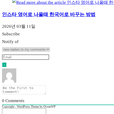
인스타 영어로 나올때 한국어로 바꾸는 방법
2026년 03월 11일
Subscribe
Notify of
0
Comments
Copyright - WordPress Theme by OceanWP