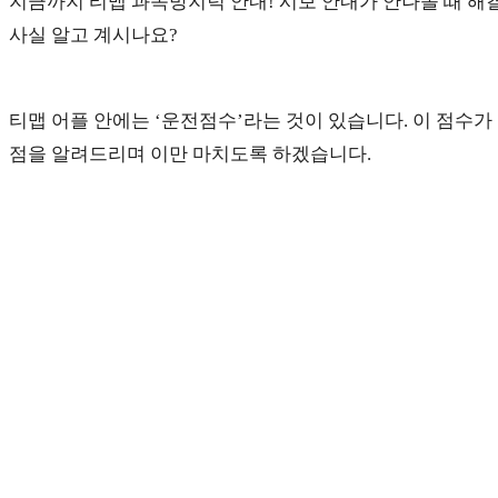
지금까지 티맵 과속방지턱 안내! 시보 안내가 안나올 때 
사실 알고 계시나요?
티맵 어플 안에는 ‘운전점수’라는 것이 있습니다. 이 점수
점을 알려드리며 이만 마치도록 하겠습니다.