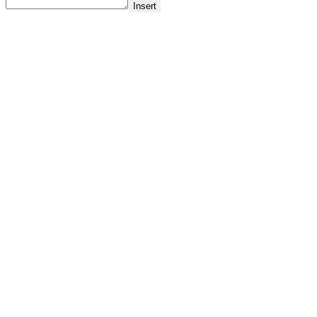
Insert