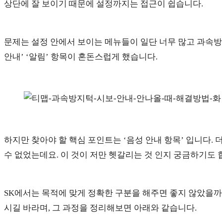
상단에 잘 보이기 때문에 설정까지는 접근이 쉽습니다.
문제는 설정 안에서 보이는 메뉴들이 일단 너무 많고 과속방
안내’ ‘알림’ 항목이 혼돈스럽게 했습니다.
하지만 찾아야 할 핵심 포인트는 ‘음성 안내 항목’ 입니다. 
수 없었는데요. 이 것이 저만 헷갈리는 것 인지 궁금하기도 
SK에서는 목적에 맞게 정확한 구분을 해주면 좋지 않았을까
시길 바라며, 그 과정을 정리해보면 아래와 같습니다.