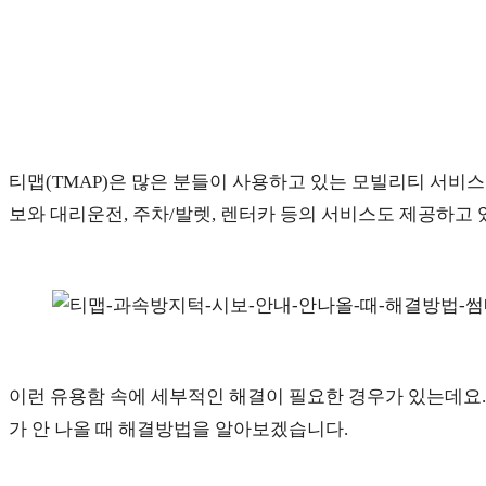
티맵(TMAP)은 많은 분들이 사용하고 있는 모빌리티 서
보와 대리운전, 주차/발렛, 렌터카 등의 서비스도 제공하고 
이런 유용함 속에 세부적인 해결이 필요한 경우가 있는데요. 
가 안 나올 때 해결방법을 알아보겠습니다.