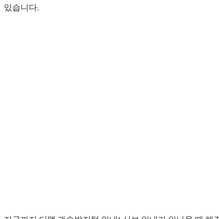
있습니다.