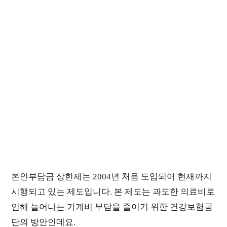
본인부담금 상한제는 2004년 처음 도입되어 현재까지
시행되고 있는 제도입니다. 본 제도는 과도한 의료비로
인해 늘어나는 가계비 부담을 줄이기 위한 건강보험공
단의 방안인데요.