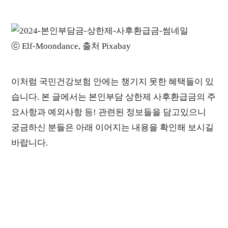
ⓒ Elf-Moondance, 출처 Pixabay
이처럼 국민건강보험 안에는 챙기지 못한 혜택들이 있
습니다. 본 글에서는 본인부담 상한제 사후환급금의 주
요사항과 예외사항 등! 관련된 정보들을 담고있으니
궁금하신 분들은 아래 이어지는 내용을 확인해 보시길
바랍니다.