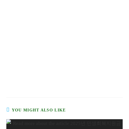
YOU MIGHT ALSO LIKE