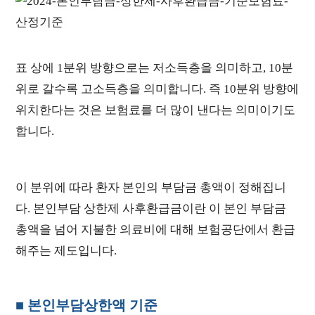
표 상에 1분위 방향으로는 저소득층을 의미하고, 10분
위로 갈수록 고소득층을 의미합니다. 즉 10분위 방향에
위치한다는 것은 보험료를 더 많이 낸다는 의미이기도
합니다.
이 분위에 따라 환자 본인의 부담금 총액이 정해집니
다. 본인부담 상한제 사후환급금이란 이 본인 부담금
총액을 넘어 지불한 의료비에 대해 보험공단에서 환급
해주는 제도입니다.
■ 본인부담상한액 기준