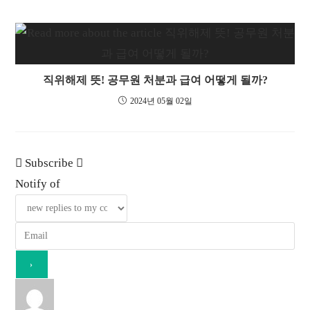
직위해제 뜻! 공무원 처분과 급여 어떻게 될까?
2024년 05월 02일
Subscribe
Notify of