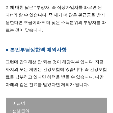
이에 대한 답은 “부양자! 즉 직장가입자를 따르면 된
다!”라 할 수 있습니다. 즉 내가 더 많은 환급금을 받기
원한다면 조금이라도 더 낮은 소득분위의 부양자를 따
르는 것이 맞습니다.
■ 본인부담상한액 예외사항
그런데 간과해선 안 되는 것이 해당여부 입니다. 지금
까지의 모든 제반은 건강보험에 있습니다. 즉 건강보험
료를 납부하고 있다면 혜택을 받을 수 있습니다. 다만
아래와 같은 진료를 받았다면 제외가 됩니다.
ㆍ비급여
ㆍ선별급여