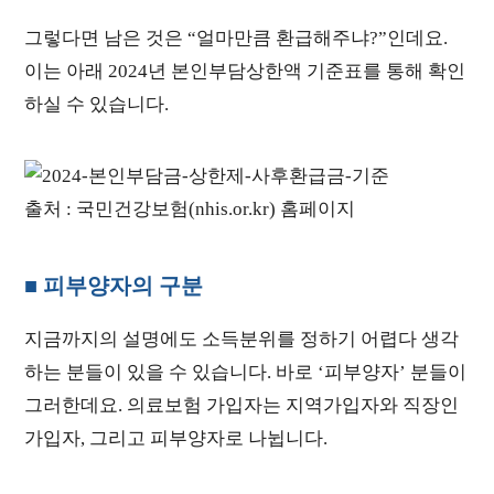
그렇다면 남은 것은 “얼마만큼 환급해주냐?”인데요.
이는 아래 2024년 본인부담상한액 기준표를 통해 확인
하실 수 있습니다.
출처 : 국민건강보험(nhis.or.kr) 홈페이지
■ 피부양자의 구분
지금까지의 설명에도 소득분위를 정하기 어렵다 생각
하는 분들이 있을 수 있습니다. 바로 ‘피부양자’ 분들이
그러한데요. 의료보험 가입자는 지역가입자와 직장인
가입자, 그리고 피부양자로 나뉩니다.