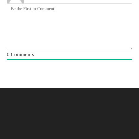
0
Comments