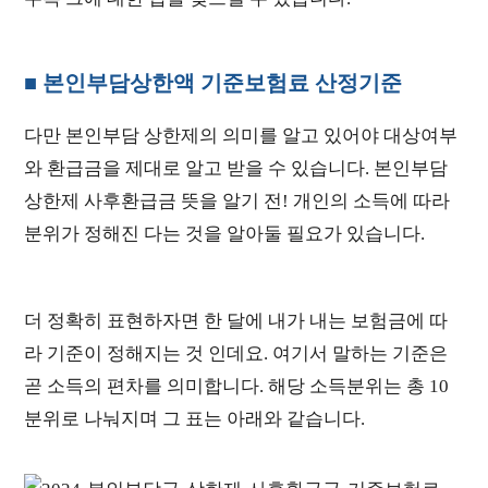
■ 본인부담상한액 기준보험료 산정기준
다만 본인부담 상한제의 의미를 알고 있어야 대상여부
와 환급금을 제대로 알고 받을 수 있습니다. 본인부담
상한제 사후환급금 뜻을 알기 전! 개인의 소득에 따라
분위가 정해진 다는 것을 알아둘 필요가 있습니다.
더 정확히 표현하자면 한 달에 내가 내는 보험금에 따
라 기준이 정해지는 것 인데요. 여기서 말하는 기준은
곧 소득의 편차를 의미합니다. 해당 소득분위는 총 10
분위로 나눠지며 그 표는 아래와 같습니다.