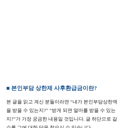
■ 본인부담 상한제 사후환급금이란?
본 글을 읽고 계신 분들이라면 “내가 본인부담상한액
을 받을 수 있는지?” “받게 되면 얼마를 받을 수 있는
지?”가 가장 궁금한 내용일 것입니다. 글 하단으로 갈
수록 그에 대한 답을 찾으실 수 있습니다.