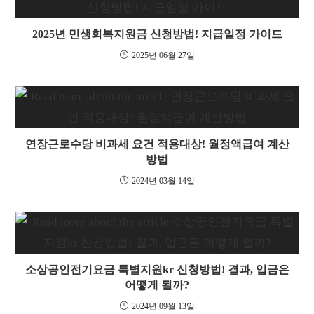
2025년 민생회복지원금 신청방법! 지급일정 가이드
2025년 06월 27일
연장근로수당 비과세 요건 적용대상! 월정액급여 계산
방법
2024년 03월 14일
소상공인전기요금 특별지원kr 신청방법! 결과, 입금은
어떻게 될까?
2024년 09월 13일