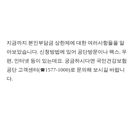
지금까지 본인부담금 상한제에 대한 여러사항들을 알
아보았습니다. 신청방법에 있어 공단방문이나 팩스, 우
편, 인터넷 등이 있는데요. 궁금하시다면 국민건강보험
공단 고객센터(☎1577-1000)로 문의해 보시길 바랍니
다.