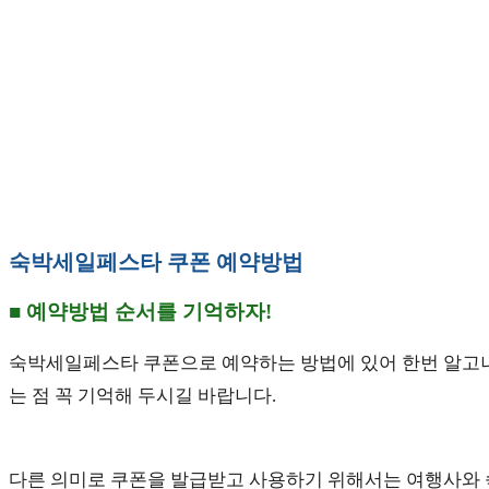
숙박세일페스타 쿠폰 예약방법
■ 예약방법 순서를 기억하자!
숙박세일페스타 쿠폰으로 예약하는 방법에 있어 한번 알고나면
는 점 꼭 기억해 두시길 바랍니다.
다른 의미로 쿠폰을 발급받고 사용하기 위해서는 여행사와 