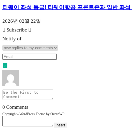
티웨이 좌석 등급! 티웨이항공 프론트존과 일반 좌석
2026년 02월 22일
Subscribe
Notify of
0
Comments
Copyright - WordPress Theme by OceanWP
Insert