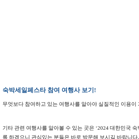
숙박세일페스타 참여 여행사 보기!
무엇보다 참여하고 있는 여행사를 알아야 실질적인 이용이 가
기타 관련 여행사를 알아볼 수 있는 곳은 ‘2024 대한민국 
록 하겠으니 관심있는 분들은 바로 방문해 보시길 바랍니다.