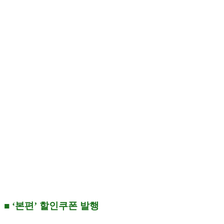
■ ‘본편’ 할인쿠폰 발행