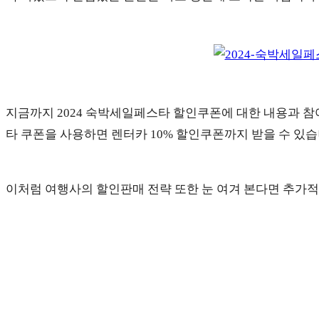
지금까지 2024 숙박세일페스타 할인쿠폰에 대한 내용과 참
타 쿠폰을 사용하면 렌터카 10% 할인쿠폰까지 받을 수 있습
이처럼 여행사의 할인판매 전략 또한 눈 여겨 본다면 추가적