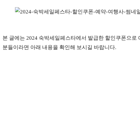
본 글에는 2024 숙박세일페스타에서 발급한 할인쿠폰으로
분들이라면 아래 내용을 확인해 보시길 바랍니다.