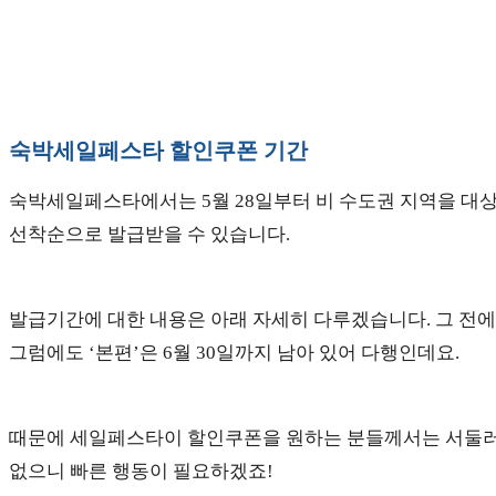
숙박세일페스타 할인쿠폰 기간
숙박세일페스타에서는 5월 28일부터 비 수도권 지역을 대상
선착순으로 발급받을 수 있습니다.
발급기간에 대한 내용은 아래 자세히 다루겠습니다. 그 전에
그럼에도 ‘본편’은 6월 30일까지 남아 있어 다행인데요.
때문에 세일페스타이 할인쿠폰을 원하는 분들께서는 서둘러 
없으니 빠른 행동이 필요하겠죠!