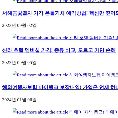
서해금빛열차 가격 온돌기차 예약방법! 핵심만 짚어
2023년 09월 02일
신라 호텔 멤버십 가격! 종류 비교, 모르고 가면 손해
2023년 09월 05일
해외여행자보험 마이뱅크 보장내역! 가입은 언제 하
2024년 01월 06일