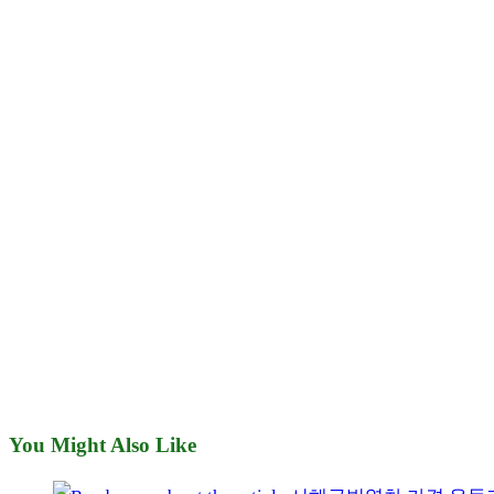
You Might Also Like