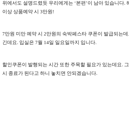
위에서도 설명드렸듯 우리에게는 ‘본편’이 남아 있습니다. 
이상 상품예약 시 3만원!
7만원 미만 예약 시 2만원의 숙박페스타 쿠폰이 발급되는데요.
긴데요. 입실은 7월 14일 일요일까지 입니다.
할인쿠폰이 발행되는 시간 또한 주목할 필요가 있는데요. 
시 종료가 된다고 하니 놓치면 안되겠습니다.