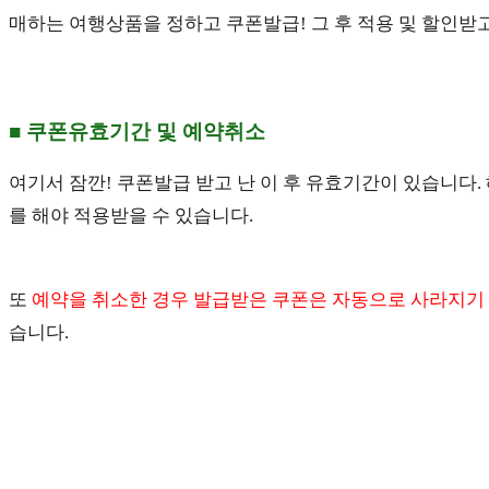
매하는 여행상품을 정하고 쿠폰발급! 그 후 적용 및 할인받
■ 쿠폰유효기간 및 예약취소
여기서 잠깐! 쿠폰발급 받고 난 이 후 유효기간이 있습니다. 
를 해야 적용받을 수 있습니다.
또
예약을 취소한 경우 발급받은 쿠폰은 자동으로 사라지기
습니다.