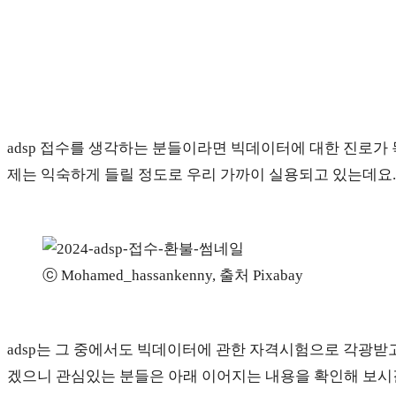
adsp 접수를 생각하는 분들이라면 빅데이터에 대한 진로가 목적
제는 익숙하게 들릴 정도로 우리 가까이 실용되고 있는데요.
ⓒ Mohamed_hassankenny, 출처 Pixabay
adsp는 그 중에서도 빅데이터에 관한 자격시험으로 각광받고
겠으니 관심있는 분들은 아래 이어지는 내용을 확인해 보시