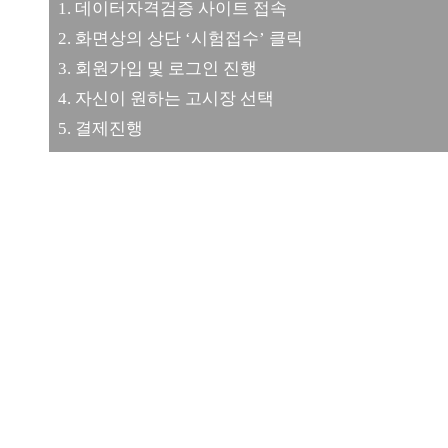
1. 데이터자격검증 사이트 접속
2. 화면상의 상단 ‘시험접수’ 클릭
3. 회원가입 및 로그인 진행
4. 자신이 원하는 고시장 선택
5. 결제진행