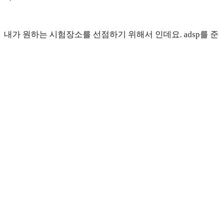
내가 원하는 시험장소를 선점하기 위해서 인데요. adsp를 