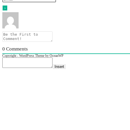
0
Comments
Copyright - WordPress Theme by OceanWP
Insert