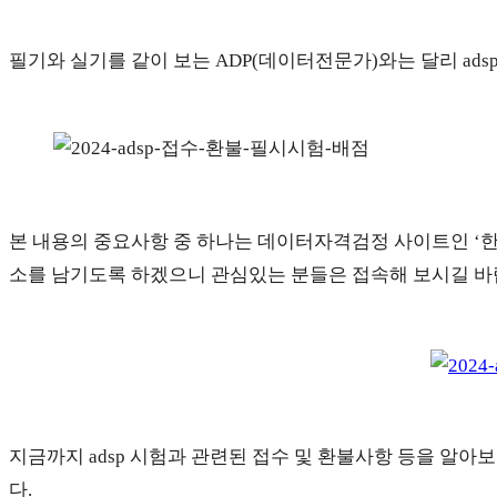
필기와 실기를 같이 보는 ADP(데이터전문가)와는 달리 ad
본 내용의 중요사항 중 하나는 데이터자격검정 사이트인 ‘한국
소를 남기도록 하겠으니 관심있는 분들은 접속해 보시길 바
지금까지 adsp 시험과 관련된 접수 및 환불사항 등을 알
다.