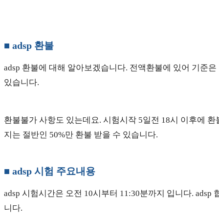
■ adsp 환불
adsp 환불에 대해 알아보겠습니다. 전액환불에 있어 기준
있습니다.
환불불가 사항도 있는데요. 시험시작 5일전 18시 이후에 환
지는 절반인 50%만 환불 받을 수 있습니다.
■ adsp 시험 주요내용
adsp 시험시간은 오전 10시부터 11:30분까지 입니다. ad
니다.