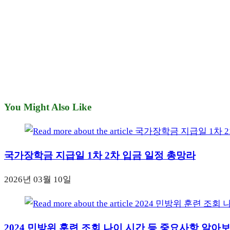
You Might Also Like
국가장학금 지급일 1차 2차 입금 일정 총망라
2026년 03월 10일
2024 민방위 훈련 조회 나이 시간 등 중요사항 알아보