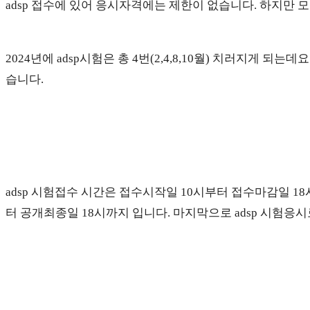
adsp 접수에 있어 응시자격에는 제한이 없습니다. 하지만
2024년에 adsp시험은 총 4번(2,4,8,10월) 치러지게 
습니다.
adsp 시험접수 시간은 접수시작일 10시부터 접수마감일 1
터 공개최종일 18시까지 입니다. 마지막으로 adsp 시험응시료