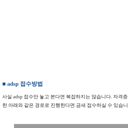
■ adsp 접수방법
사실 adsp 접수만 놓고 본다면 복잡하지는 않습니다. 자격
한 아래와 같은 경로로 진행한다면 금새 접수하실 수 있습니