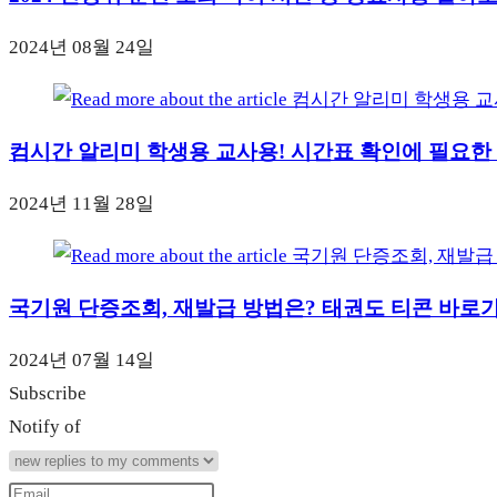
2024년 08월 24일
컴시간 알리미 학생용 교사용! 시간표 확인에 필요한
2024년 11월 28일
국기원 단증조회, 재발급 방법은? 태권도 티콘 바로
2024년 07월 14일
Subscribe
Notify of