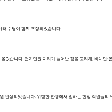
여러 수당이 함께 조정되었습니다.
로 올랐습니다. 전자민원 처리가 늘어난 점을 고려해, 비대면·
만 원 인상되었습니다. 위험한 환경에서 일하는 현장 직원들의