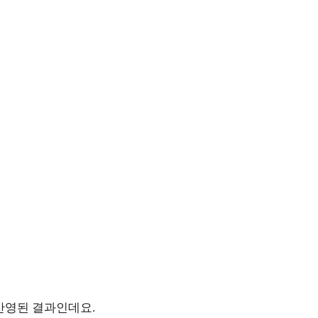
이 반영된 결과인데요.