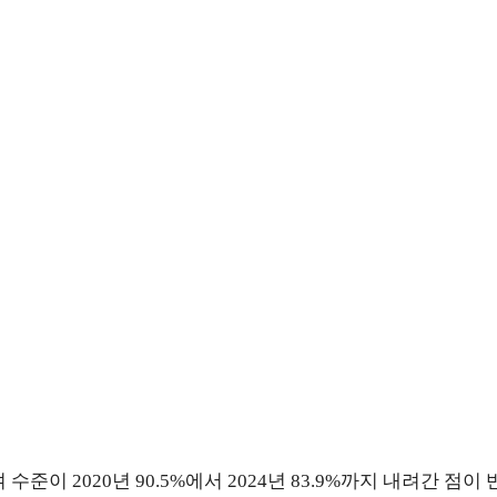
수준이 2020년 90.5%에서 2024년 83.9%까지 내려간 점