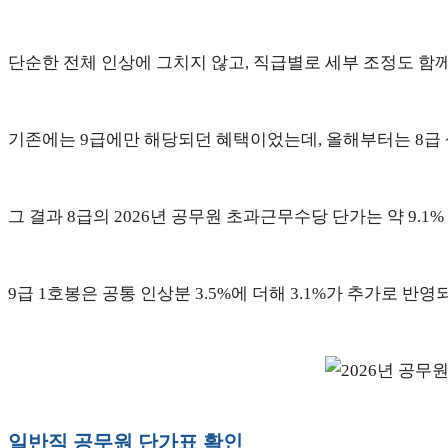
단순한 전체 인상에 그치지 않고, 직급별로 세부 조정도 함
기존에는 9급에만 해당되던 혜택이었는데, 올해부터는 8급 
그 결과 8급의 2026년 공무원 초과근무수당 단가는 약 9.1
9급 1호봉은 공통 인상분 3.5%에 더해 3.1%가 추가로 반
일반직 공무원 단가표 확인