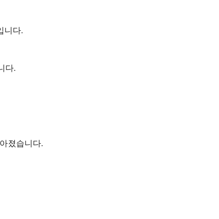
입니다.
니다.
 나아졌습니다.