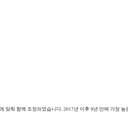
 맞춰 함께 조정되었습니다. 2017년 이후 9년 만에 가장 높