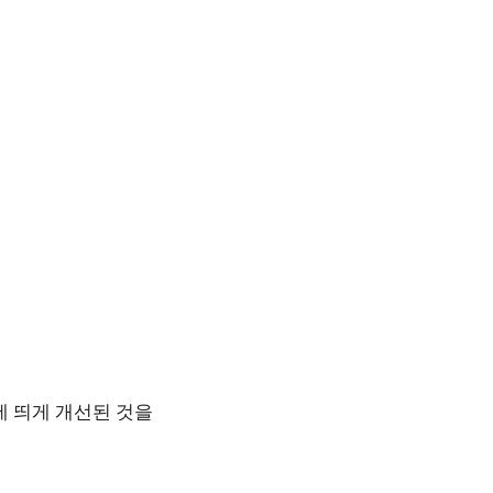
에 띄게 개선된 것을