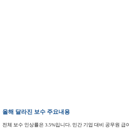
올해 달라진 보수 주요내용
전체 보수 인상률은 3.5%입니다. 민간 기업 대비 공무원 급여 