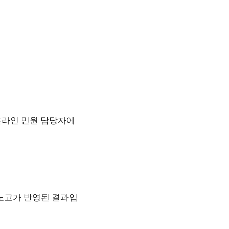
온라인 민원 담당자에
 노고가 반영된 결과입