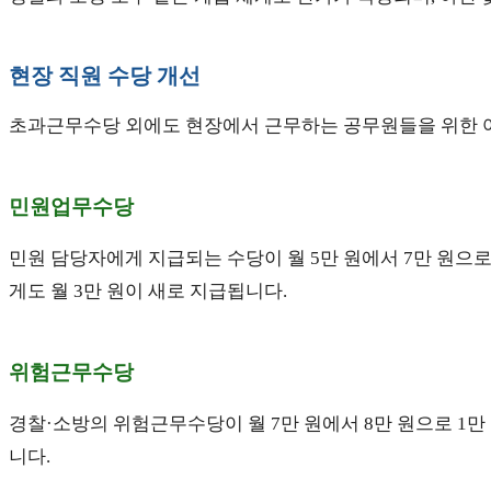
현장 직원 수당 개선
초과근무수당 외에도 현장에서 근무하는 공무원들을 위한 
민원업무수당
민원 담당자에게 지급되는 수당이 월 5만 원에서 7만 원으
게도 월 3만 원이 새로 지급됩니다.
위험근무수당
경찰·소방의 위험근무수당이 월 7만 원에서 8만 원으로 1
니다.