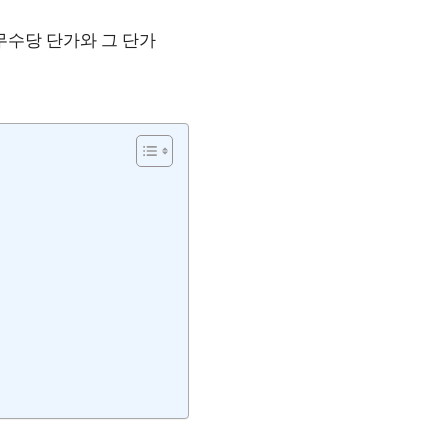
무수당 단가와 그 단가