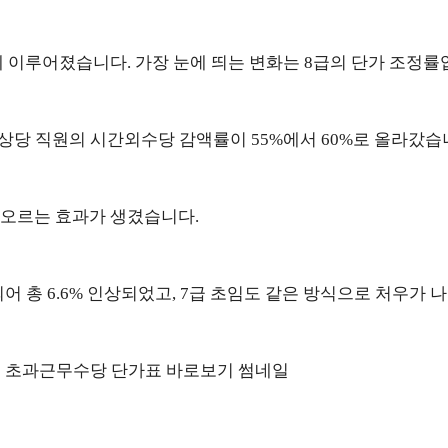
께 이루어졌습니다. 가장 눈에 띄는 변화는 8급의 단가 조정률
상당 직원의 시간외수당 감액률이 55%에서 60%로 올라갔습
% 오르는 효과가 생겼습니다.
영되어 총 6.6% 인상되었고, 7급 초임도 같은 방식으로 처우가