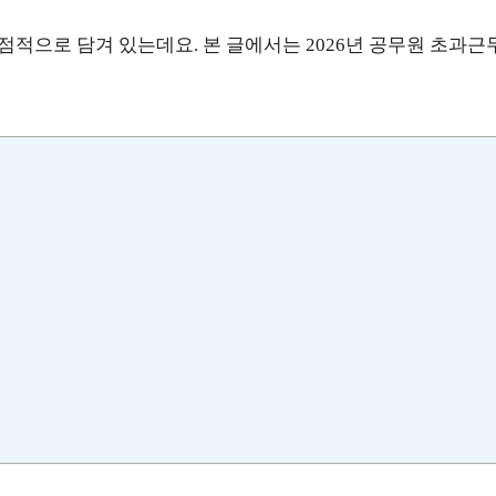
점적으로 담겨 있는데요. 본 글에서는 2026년 공무원 초과근