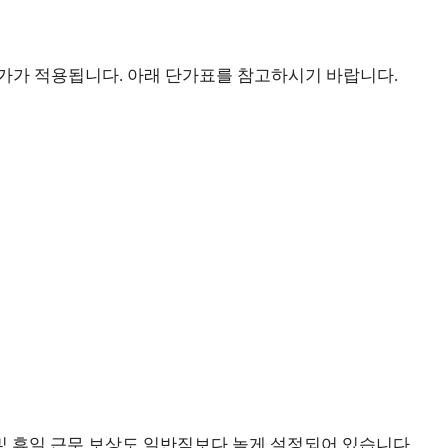
가가 적용됩니다. 아래 단가표를 참고하시기 바랍니다.
 및 휴일 근무 보상도 일반직보다 높게 설정되어 있습니다.