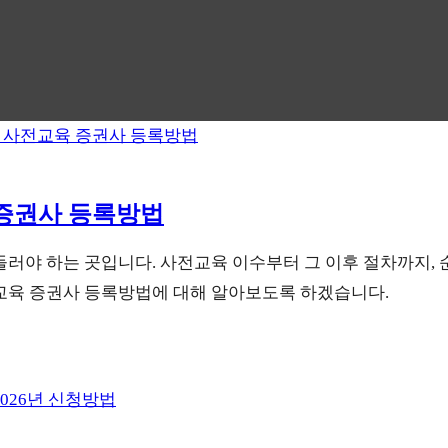
 증권사 등록방법
들러야 하는 곳입니다. 사전교육 이수부터 그 이후 절차까지,
전교육 증권사 등록방법에 대해 알아보도록 하겠습니다.