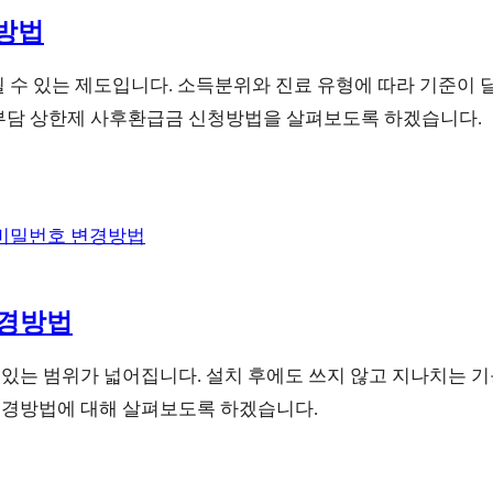
청방법
수 있는 제도입니다. 소득분위와 진료 유형에 따라 기준이 
본인부담 상한제 사후환급금 신청방법을 살펴보도록 하겠습니다.
변경방법
수 있는 범위가 넓어집니다. 설치 후에도 쓰지 않고 지나치는 
 변경방법에 대해 살펴보도록 하겠습니다.