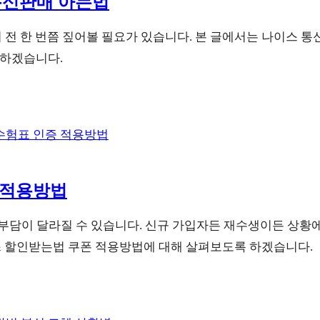
 통신판매 아는법
기기 전 한 번쯤 짚어볼 필요가 있습니다. 본 글에서는 나이스 
 하겠습니다.
 적용방법
담이 달라질 수 있습니다. 신규 가입자든 재수생이든 상황에
스 할인받는법 쿠폰 적용방법에 대해 살펴보도록 하겠습니다.