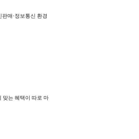
통신판매·정보통신 환경
 맞는 혜택이 따로 마