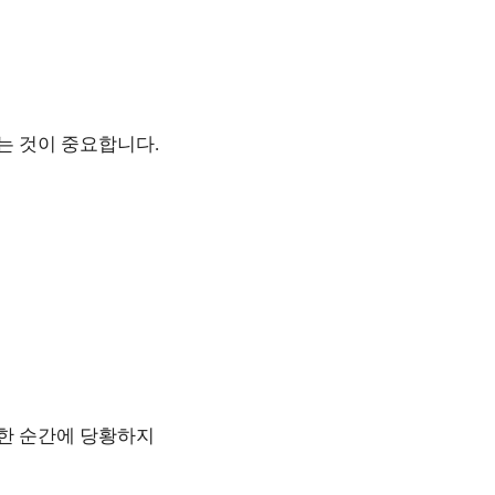
는 것이 중요합니다.
요한 순간에 당황하지