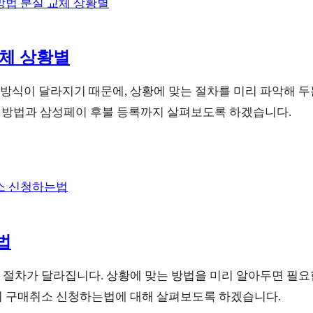
체 상황별
방식이 달라지기 때문에, 상황에 맞는 절차를 미리 파악해 두
제방법과 삼성페이 후불 등록까지 살펴보도록 하겠습니다.
법
 절차가 달라집니다. 상황에 맞는 방법을 미리 알아두면 필
쿠키 구매취소 신청하는법에 대해 살펴보도록 하겠습니다.