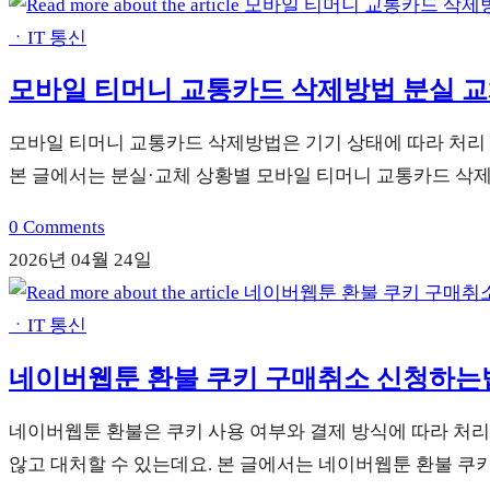
ㆍIT 통신
모바일 티머니 교통카드 삭제방법 분실 교
모바일 티머니 교통카드 삭제방법은 기기 상태에 따라 처리 
본 글에서는 분실·교체 상황별 모바일 티머니 교통카드 삭
0 Comments
2026년 04월 24일
ㆍIT 통신
네이버웹툰 환불 쿠키 구매취소 신청하는
네이버웹툰 환불은 쿠키 사용 여부와 결제 방식에 따라 처리
않고 대처할 수 있는데요. 본 글에서는 네이버웹툰 환불 