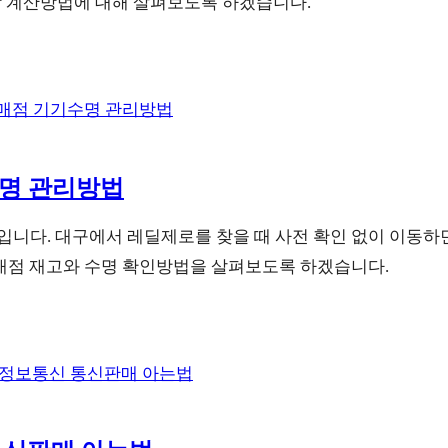
수당 계산방법에 대해 살펴보도록 하겠습니다.
수명 관리방법
입니다. 대구에서 레딜제로를 찾을 때 사전 확인 없이 이동
판매점 재고와 수명 확인방법을 살펴보도록 하겠습니다.