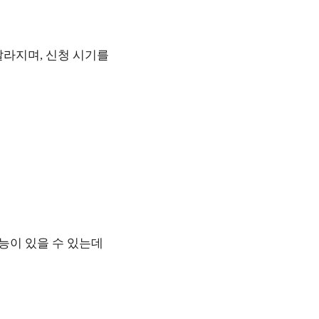
달라지며, 신청 시기를
기능이 있을 수 있는데