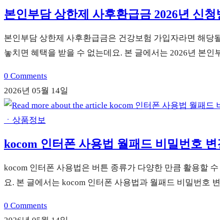
본인부담 상한제 사후환급금 2026년 신
본인부담 상한제 사후환급금은 건강보험 가입자라면 해당될 
놓치면 혜택을 받을 수 없는데요. 본 글에서는 2026년 
0 Comments
2026년 05월 14일
ㆍ상품정보
kocom 인터폰 사용법 월패드 비밀번호 
kocom 인터폰 사용법은 버튼 종류가 다양한 만큼 활용할 
요. 본 글에서는 kocom 인터폰 사용법과 월패드 비밀번호
0 Comments