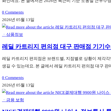
화인데요. 본 글에서는 2026년 특근비 기준 노동절 근무
0 Comments
2026년 05월 13일
ㆍ상품정보
레딜 카트리지 편의점 대구 판매점 기기
레딜 카트리지 편의점은 브랜드별, 지점별로 상황이 제각각
생길 수 있는데요. 본 글에서 레딜 카트리지 편의점 대구 
0 Comments
2026년 05월 13일
ㆍ금융 보험