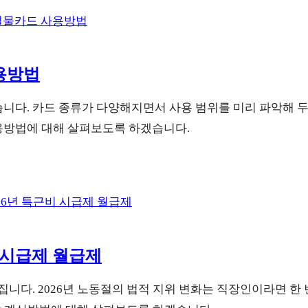
용방법
다. 카드 종류가 다양해지면서 사용 범위를 미리 파악해 두
방법에 대해 살펴보도록 하겠습니다.
 시급제 월급제
니다. 2026년 노동절의 법적 지위 변화는 직장인이라면 한 