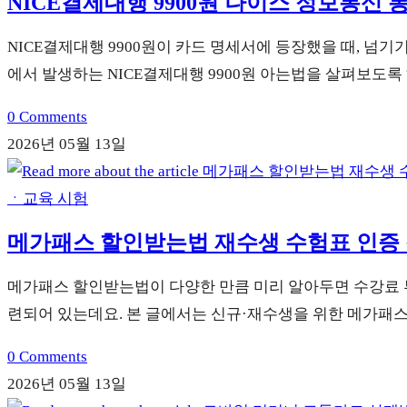
NICE결제대행 9900원 나이스 정보통신
NICE결제대행 9900원이 카드 명세서에 등장했을 때, 넘
에서 발생하는 NICE결제대행 9900원 아는법을 살펴보도록
0 Comments
2026년 05월 13일
ㆍ교육 시험
메가패스 할인받는법 재수생 수험표 인증
메가패스 할인받는법이 다양한 만큼 미리 알아두면 수강료 부
련되어 있는데요. 본 글에서는 신규·재수생을 위한 메가패
0 Comments
2026년 05월 13일