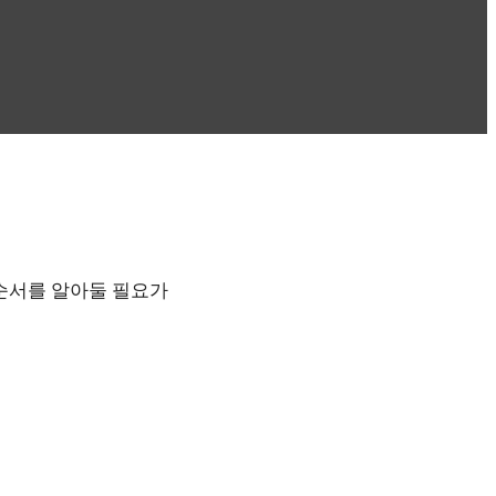
 순서를 알아둘 필요가