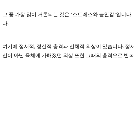
그 중 가장 많이 거론되는 것은 ‘스트레스와 불안감’입니다
다.
여기에 정서적, 정신적 충격과 신체적 외상이 있습니다. 정
신이 아닌 육체에 가해졌던 외상 또한 그때의 충격으로 반복