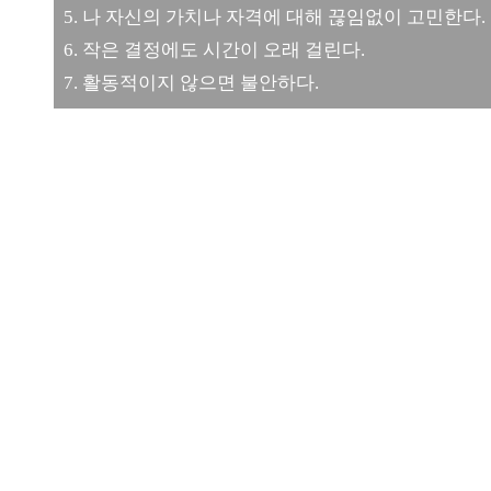
5. 나 자신의 가치나 자격에 대해 끊임없이 고민한다.
6. 작은 결정에도 시간이 오래 걸린다.
7. 활동적이지 않으면 불안하다.