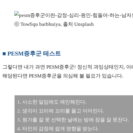
ⓒ Towfiqu barbhuiya, 출처 Unsplash
■ PESM증후군 테스트
그렇다면 내가 과연 PESM증후군! 정신적 과잉상태인지, 아
해당된다면 PESM증후군을 의심해 볼 필요가 있습니다.
1. 사소한 일임에도 예민해진다.
2. 생각이 꼬리에 꼬리를 물고 이어진다.
3. 뭔가를 잘 못 선택한 날에는 밤에 잠을 잘 못잔다.
4. 타인의 감정에 쉽게 영향을 받는다.