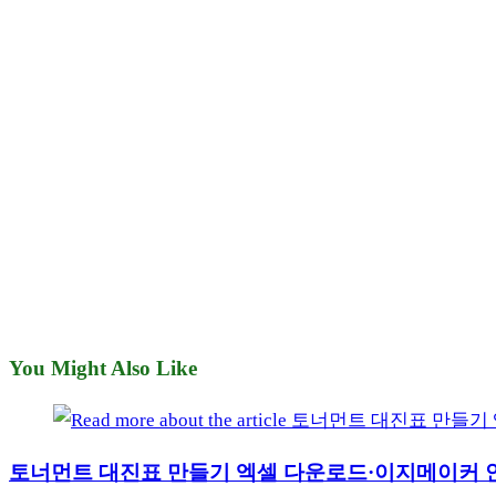
You Might Also Like
토너먼트 대진표 만들기 엑셀 다운로드·이지메이커 