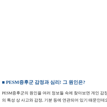
■ PESM증후군 감정과 심리! 그 원인은?
PESM증후군의 원인을 여러 정보들 속에 찾아보면 개인 감
의 특성 상 사고와 감정, 기분 등에 연관되어 있기 때문인데요