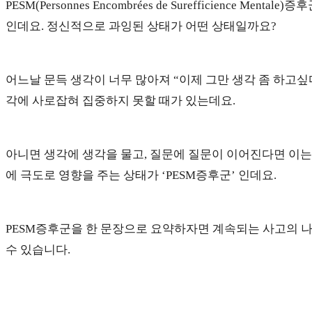
PESM(Personnes Encombrées de Surefficienc
인데요. 정신적으로 과잉된 상태가 어떤 상태일까요?
어느날 문득 생각이 너무 많아져 “이제 그만 생각 좀 하고싶
각에 사로잡혀 집중하지 못할 때가 있는데요.
아니면 생각에 생각을 물고, 질문에 질문이 이어진다면 이는
에 극도로 영향을 주는 상태가 ‘PESM증후군’ 인데요.
PESM증후군을 한 문장으로 요약하자면 계속되는 사고의
수 있습니다.