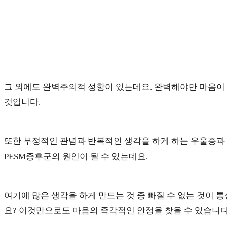
그 외에도 완벽주의적 성향이 있는데요. 완벽해야만 마음이 
것입니다.
또한 부정적인 관념과 반복적인 생각을 하게 하는 우울증과
PESM증후군의 원인이 될 수 있는데요.
여기에 많은 생각을 하게 만드는 것 중 빠질 수 없는 것이
요? 이것만으로도 마음의 즉각적인 안정을 찾을 수 있습니다