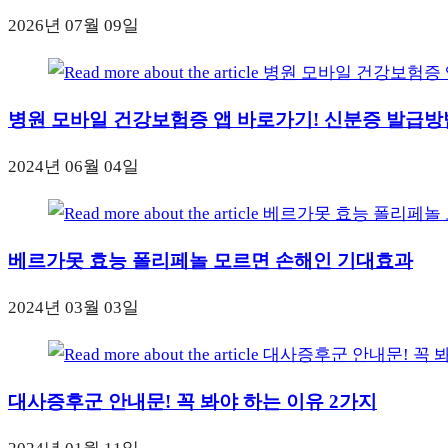
2026년 07월 09일
병원 모바일 건강보험증 앱 바로가기! 신분증 발급방
2024년 06월 04일
베르가못 효능 폴리페놀 모르면 손해인 기대효과
2024년 03월 03일
대사증후군 안내문! 꼭 봐야 하는 이유 2가지