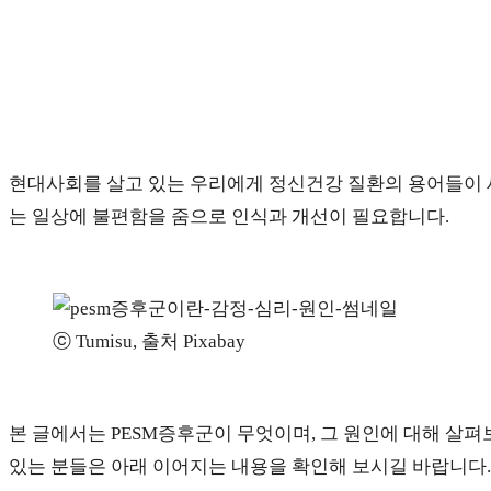
현대사회를 살고 있는 우리에게 정신건강 질환의 용어들이 새
는 일상에 불편함을 줌으로 인식과 개선이 필요합니다.
ⓒ Tumisu, 출처 Pixabay
본 글에서는 PESM증후군이 무엇이며, 그 원인에 대해 살
있는 분들은 아래 이어지는 내용을 확인해 보시길 바랍니다.